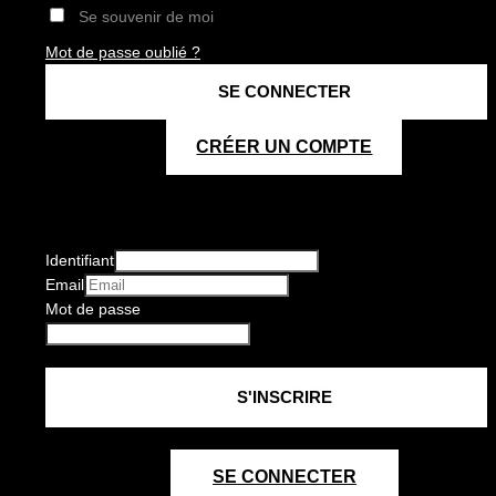
Se souvenir de moi
Mot de passe oublié ?
CRÉER UN COMPTE
Identifiant
Email
Mot de passe
SE CONNECTER