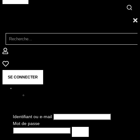
SE CONNECTER
Identifiant ou e-mail
Mot de passe