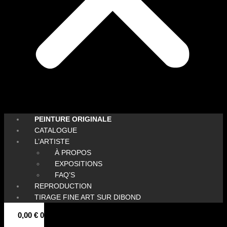
PEINTURE ORIGINALE
CATALOGUE
L’ARTISTE
À PROPOS
EXPOSITIONS
FAQ’S
REPRODUCTION
TIRAGE FINE ART SUR DIBOND
0,00
€
0