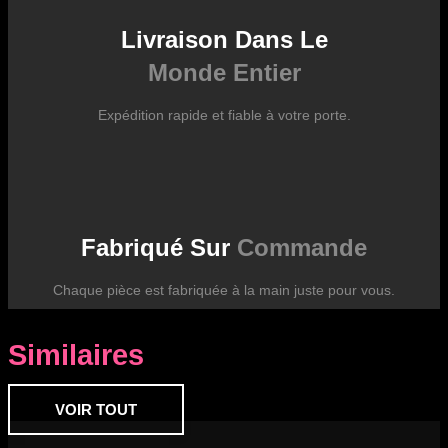
Livraison Dans Le
Monde Entier
Expédition rapide et fiable à votre porte.
Fabriqué Sur
Commande
Chaque pièce est fabriquée à la main juste pour vous.
Similaires
VOIR TOUT