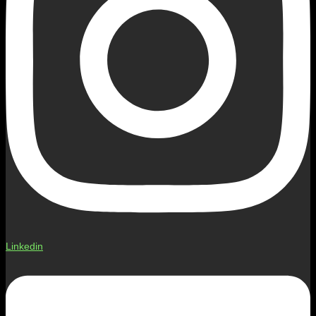
Linkedin