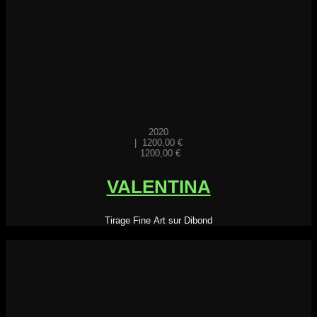
2020
|
1200,00
€
1200,00
€
VALENTINA
Tirage Fine Art sur Dibond