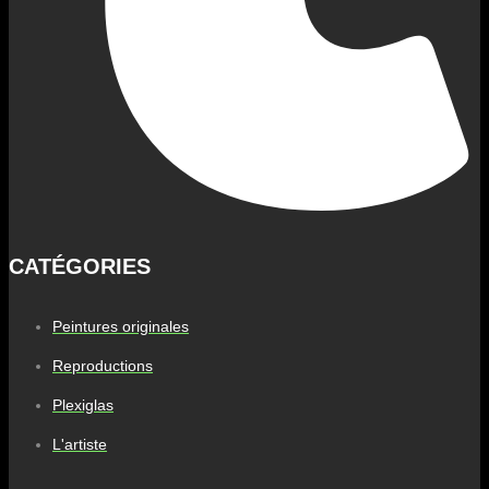
CATÉGORIES
Peintures originales
Reproductions
Plexiglas
L'artiste