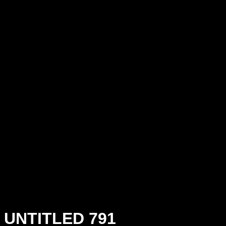
UNTITLED 791