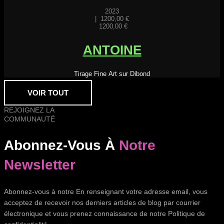
2023
|
1200,00
€
1200,00
€
ANTOINE
Tirage Fine Art sur Dibond
VOIR TOUT
REJOIGNEZ LA
COMMUNAUTÉ
Abonnez-Vous À
Notre
Newsletter
Abonnez-vous à notre En renseignant votre adresse email, vous
acceptez de recevoir nos derniers articles de blog par courrier
électronique et vous prenez connaissance de notre Politique de