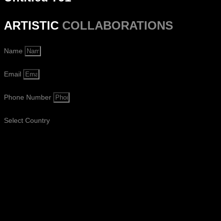
ARTISTIC
COLLABORATIONS
Name
Email
Phone Number
Select Country