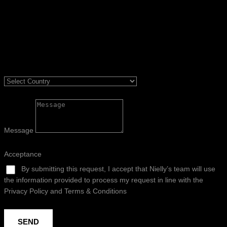
Message
Acceptance
By submitting this request, I accept that Nielly’s team will use
the information provided to process my request in line with the
Privacy Policy and Terms & Conditions
SEND