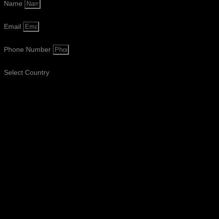
Name
Email
Phone Number
Select Country