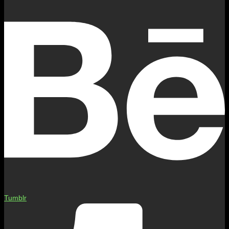
Tumblr