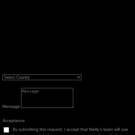
Message
Acceptance
By submitting this request, I accept that Nielly’s team will use