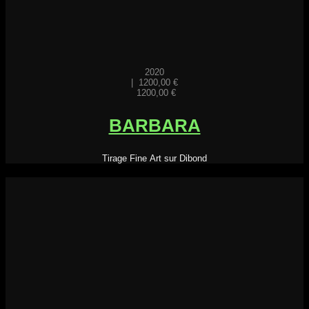
2020
|
1200,00
€
1200,00
€
BARBARA
Tirage Fine Art sur Dibond