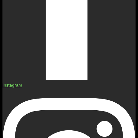
Instagram