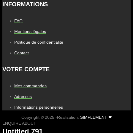
INFORMATIONS
FAQ
Mentions légales
Politique de confidentialité
Contact
VOTRE COMPTE
Mes commandes
Adresses
Informations personnelles
Copyright © 2025 -Réalisation:
SIMPLEMENT ❤
ENQUIRE ABOUT
Untitled 791