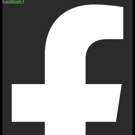
Facebook-f