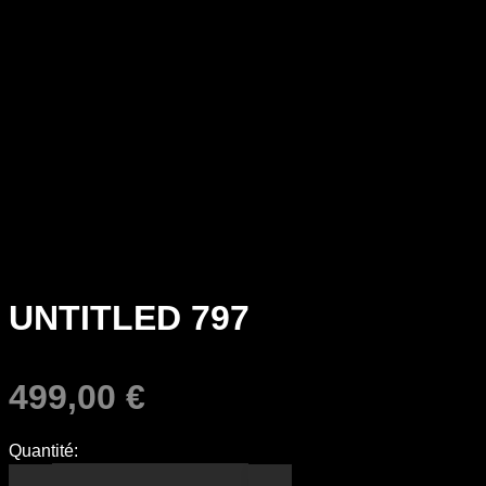
UNTITLED 797
499,00
€
Quantité: