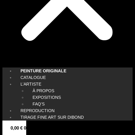
PEINTURE ORIGINALE
CATALOGUE
L’ARTISTE
À PROPOS
EXPOSITIONS
FAQ’S
REPRODUCTION
TIRAGE FINE ART SUR DIBOND
0,00
€
0