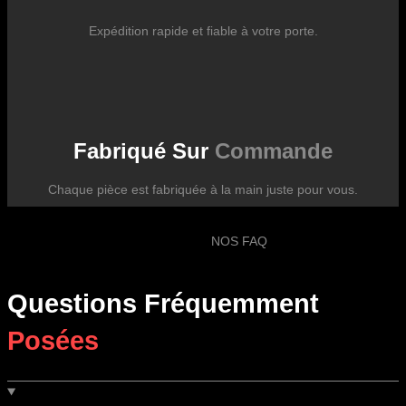
Expédition rapide et fiable à votre porte.
Fabriqué Sur
Commande
Chaque pièce est fabriquée à la main juste pour vous.
NOS FAQ
Questions Fréquemment
Posées