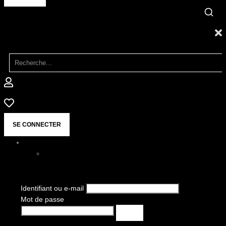
SE CONNECTER
Identifiant ou e-mail
Mot de passe