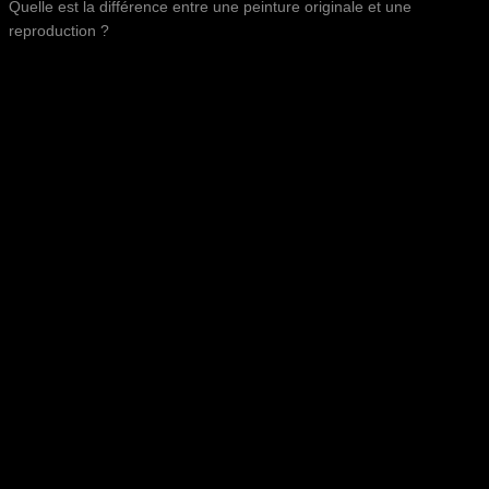
Quelle est la différence entre une peinture originale et une
reproduction ?