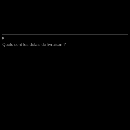
Quels sont les délais de livraison ?