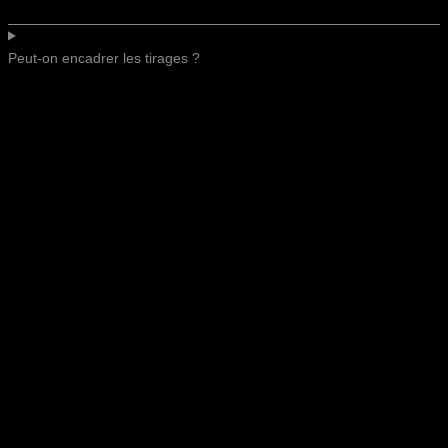
Peut-on encadrer les tirages ?