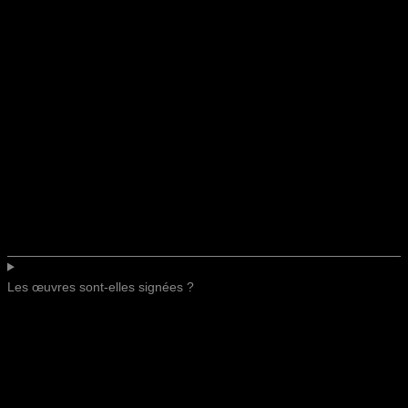
Les œuvres sont-elles signées ?