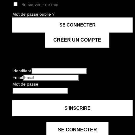
Se souvenir de moi
Mot de passe oublié ?
CRÉER UN COMPTE
Identifiant
Email
Mot de passe
SE CONNECTER