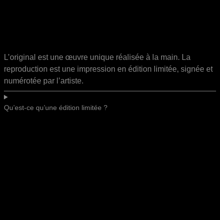
L’original est une œuvre unique réalisée à la main. La
reproduction est une impression en édition limitée, signée et
numérotée par l’artiste.
Qu’est-ce qu’une édition limitée ?