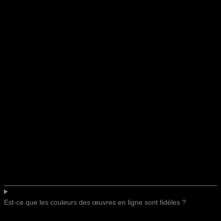
Est-ce que les couleurs des œuvres en ligne sont fidèles ?