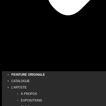
PEINTURE ORIGINALE
CATALOGUE
L’ARTISTE
À PROPOS
EXPOSITIONS