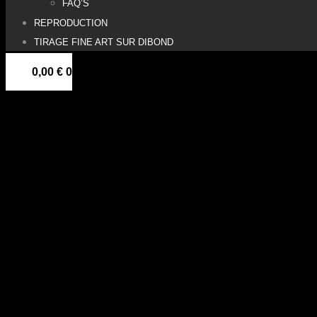
FAQ’S
REPRODUCTION
TIRAGE FINE ART SUR DIBOND
0,00
€
0