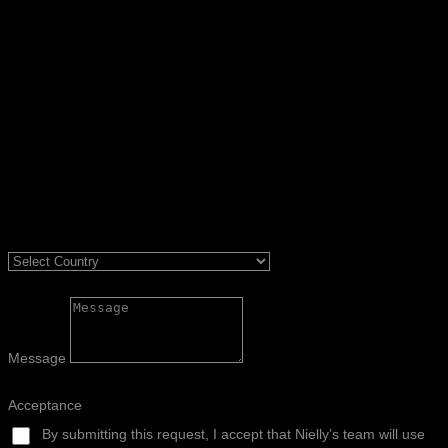
Message
Acceptance
By submitting this request, I accept that Nielly’s team will use