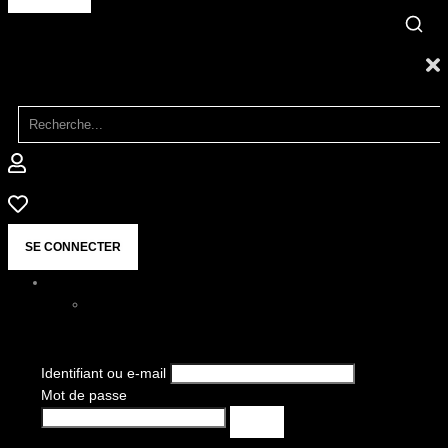
SE CONNECTER
Identifiant ou e-mail
Mot de passe