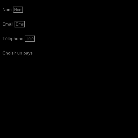
Nom
Email
Téléphone
Choisir un pays