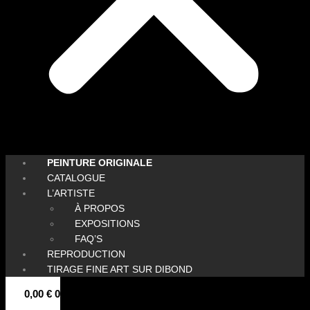
PEINTURE ORIGINALE
CATALOGUE
L’ARTISTE
À PROPOS
EXPOSITIONS
FAQ’S
REPRODUCTION
TIRAGE FINE ART SUR DIBOND
0,00
€
0