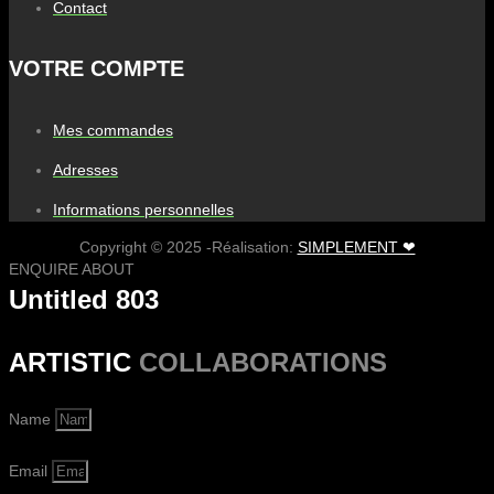
Contact
VOTRE COMPTE
Mes commandes
Adresses
Informations personnelles
Copyright © 2025 -Réalisation:
SIMPLEMENT ❤
ENQUIRE ABOUT
Untitled 803
ARTISTIC
COLLABORATIONS
Name
Email