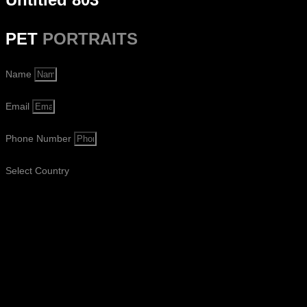
PET
PORTRAITS
Name
Email
Phone Number
Select Country