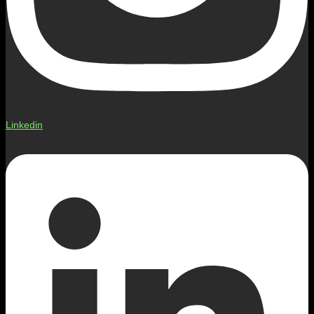
Linkedin