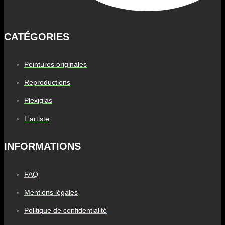
CATÉGORIES
Peintures originales
Reproductions
Plexiglas
L'artiste
INFORMATIONS
FAQ
Mentions légales
Politique de confidentialité