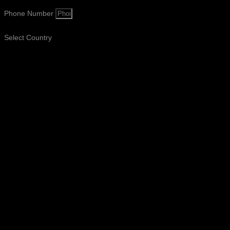
Phone Number
Select Country