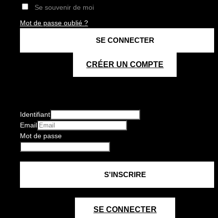
Se souvenir de moi
Mot de passe oublié ?
CRÉER UN COMPTE
Identifiant
Email
Mot de passe
SE CONNECTER