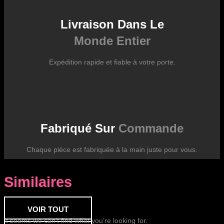
Livraison Dans Le
Monde Entier
Expédition rapide et fiable à votre porte.
Fabriqué Sur
Commande
Chaque pièce est fabriquée à la main juste pour vous.
Similaires
VOIR TOUT
It seems we can’t find what you’re looking for.