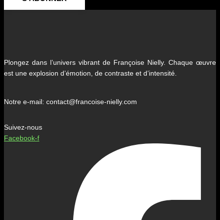
Plongez dans l’univers vibrant de Françoise Nielly. Chaque œuvre
est une explosion d’émotion, de contraste et d’intensité.
Notre e-mail: contact@francoise-nielly.com
Suivez-nous
Facebook-f