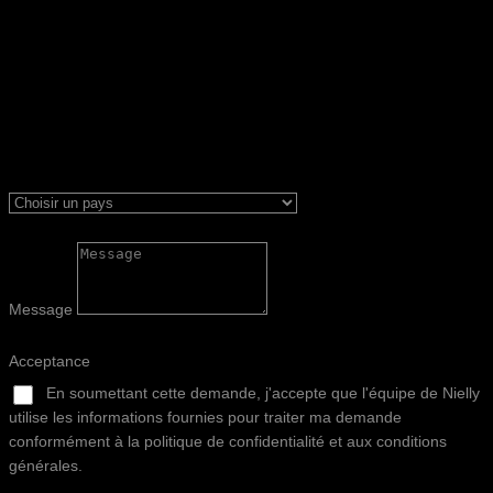
Message
Acceptance
En soumettant cette demande, j'accepte que l'équipe de Nielly
utilise les informations fournies pour traiter ma demande
conformément à la politique de confidentialité et aux conditions
générales.