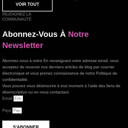
VOIR TOUT
REJOIGNEZ LA
COMMUNAUTÉ
Abonnez-Vous À
Notre
Newsletter
Abonnez-vous à notre En renseignant votre adresse email, vous
acceptez de recevoir nos derniers articles de blog par courrier
électronique et vous prenez connaissance de notre Politique de
confidentialité.
Vous pouvez vous désinscrire à tout moment à l’aide des liens de
désinscription ou en nous contactant.
Email
Pays
S'ABONNER