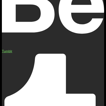
Tumblr