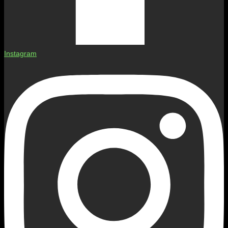
Instagram