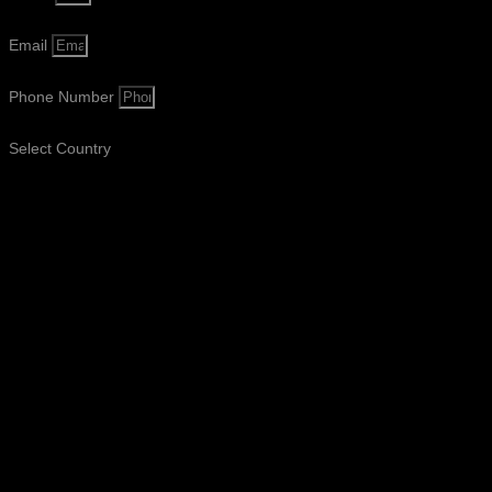
Email
Phone Number
Select Country