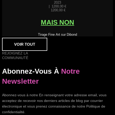
2023
|
1200,00
€
1200,00
€
MAIS NON
Tirage Fine Art sur Dibond
VOIR TOUT
REJOIGNEZ LA
COMMUNAUTÉ
Abonnez-Vous À
Notre
Newsletter
Abonnez-vous à notre En renseignant votre adresse email, vous
acceptez de recevoir nos derniers articles de blog par courrier
électronique et vous prenez connaissance de notre Politique de
confidentialité.