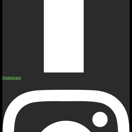
Instagram