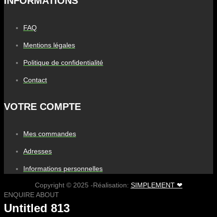
INFORMATIONS
FAQ
Mentions légales
Politique de confidentialité
Contact
VOTRE COMPTE
Mes commandes
Adresses
Informations personnelles
Copyright © 2025 -Réalisation:
SIMPLEMENT ❤
ENQUIRE ABOUT
Untitled 813