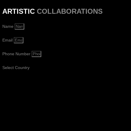
ARTISTIC
COLLABORATIONS
Name
Email
Phone Number
Select Country