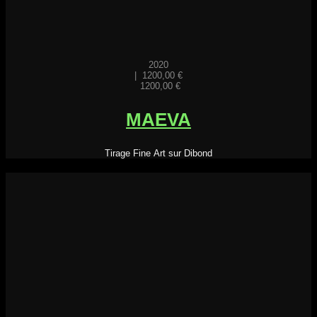
2020
|
1200,00
€
1200,00
€
MAEVA
Tirage Fine Art sur Dibond