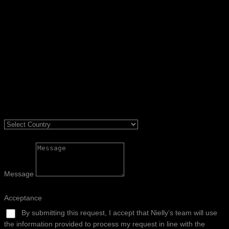
Message
Acceptance
By submitting this request, I accept that Nielly’s team will use
the information provided to process my request in line with the