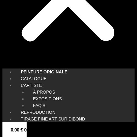
PEINTURE ORIGINALE
CATALOGUE
L’ARTISTE
À PROPOS
EXPOSITIONS
FAQ’S
REPRODUCTION
TIRAGE FINE ART SUR DIBOND
0,00
€
0