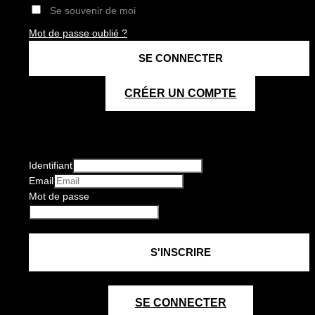
Se souvenir de moi
Mot de passe oublié ?
CRÉER UN COMPTE
Identifiant
Email
Mot de passe
SE CONNECTER