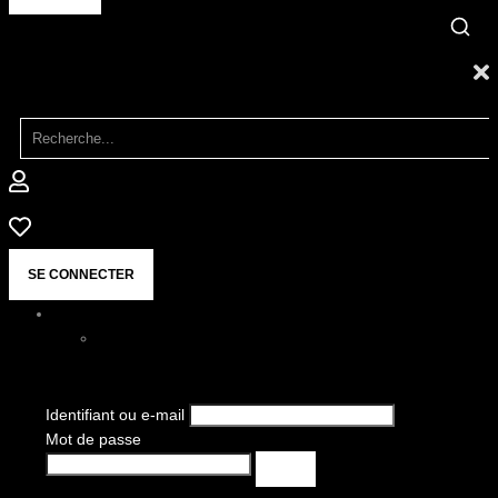
SE CONNECTER
Identifiant ou e-mail
Mot de passe