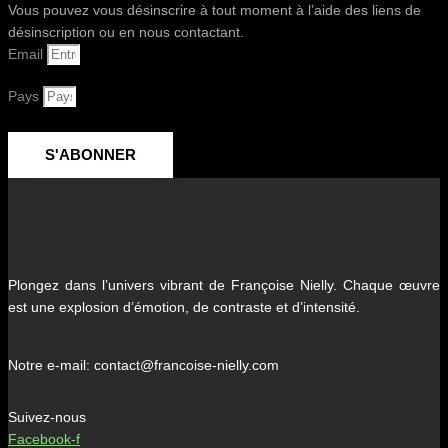
Vous pouvez vous désinscrire à tout moment à l’aide des liens de
désinscription ou en nous contactant.
Email
Pays
S'ABONNER
Plongez dans l’univers vibrant de Françoise Nielly. Chaque œuvre
est une explosion d’émotion, de contraste et d’intensité.
Notre e-mail: contact@francoise-nielly.com
Suivez-nous
Facebook-f