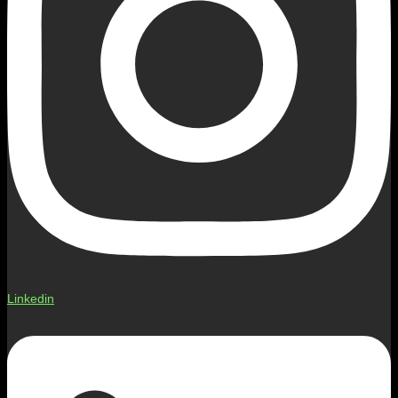
Linkedin