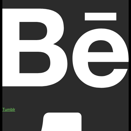
Tumblr