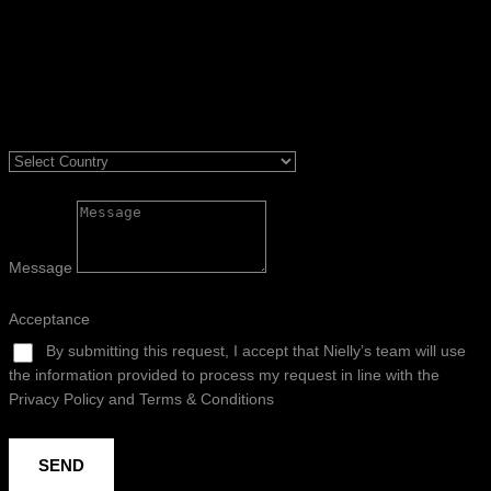
Message
Acceptance
By submitting this request, I accept that Nielly’s team will use
the information provided to process my request in line with the
Privacy Policy and Terms & Conditions
SEND