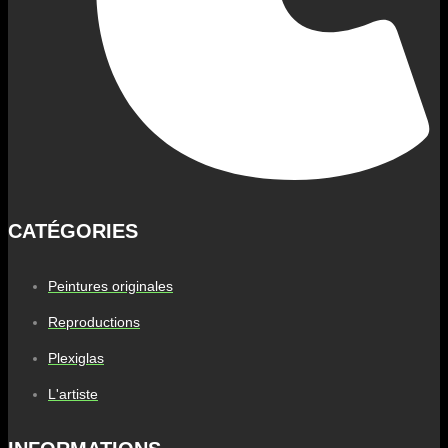
CATÉGORIES
Peintures originales
Reproductions
Plexiglas
L'artiste