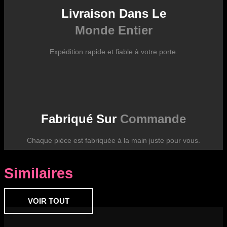
Livraison Dans Le
Monde Entier
Expédition rapide et fiable à votre porte.
Fabriqué Sur
Commande
Chaque pièce est fabriquée à la main juste pour vous.
Similaires
VOIR TOUT