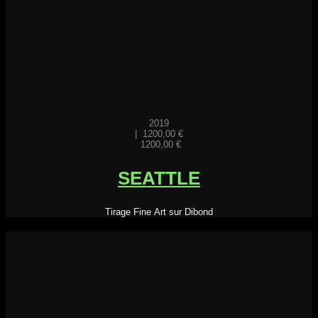
2019
|
1200,00
€
1200,00
€
SEATTLE
Tirage Fine Art sur Dibond