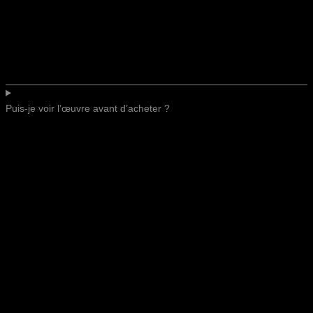
Puis-je voir l’œuvre avant d’acheter ?