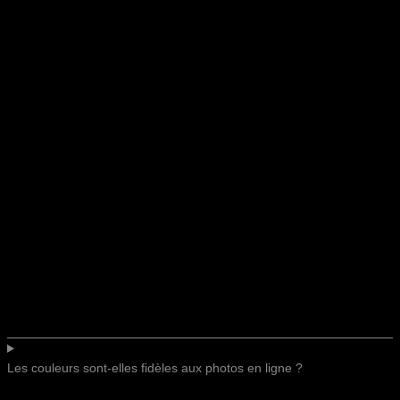
Les couleurs sont-elles fidèles aux photos en ligne ?