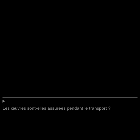
Les œuvres sont-elles assurées pendant le transport ?