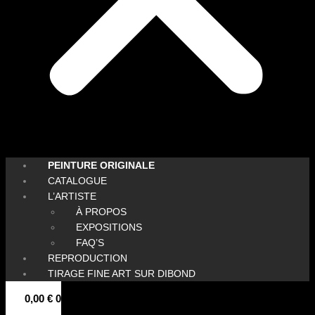
PEINTURE ORIGINALE
CATALOGUE
L’ARTISTE
À PROPOS
EXPOSITIONS
FAQ’S
REPRODUCTION
TIRAGE FINE ART SUR DIBOND
0,00
€
0