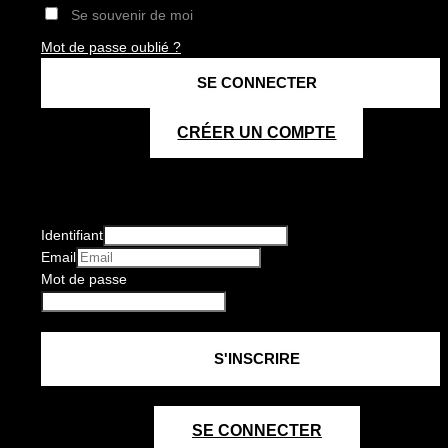
Se souvenir de moi
Mot de passe oublié ?
CRÉER UN COMPTE
Identifiant
Email
Mot de passe
SE CONNECTER