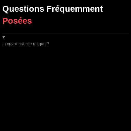
Questions Fréquemment
Posées
L’œuvre est-elle unique ?