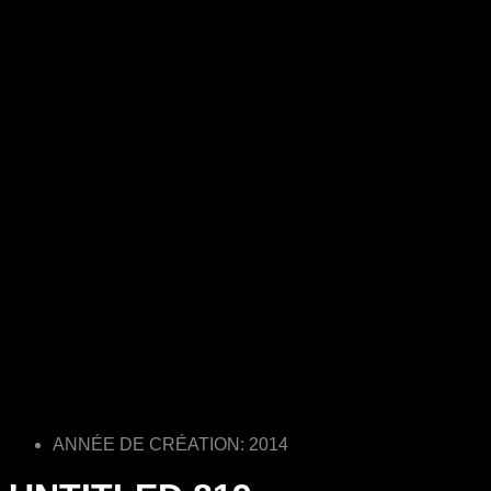
ANNÉE DE CRÉATION: 2014