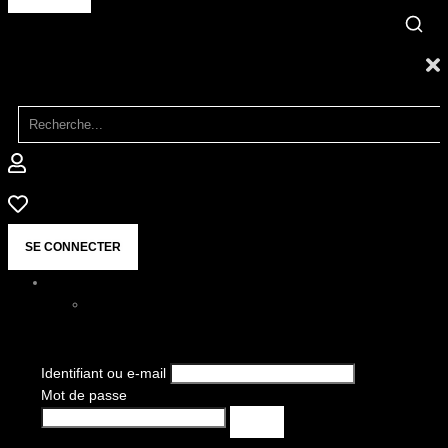
SE CONNECTER
Identifiant ou e-mail
Mot de passe