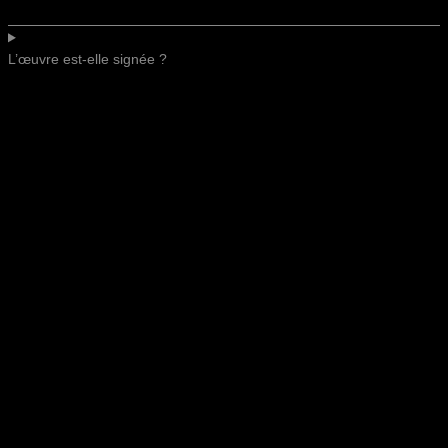
L’œuvre est-elle signée ?