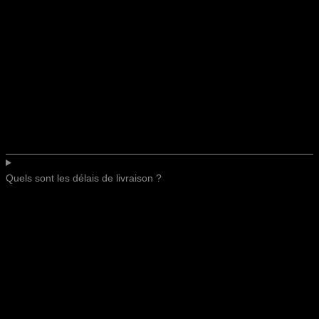
Quels sont les délais de livraison ?