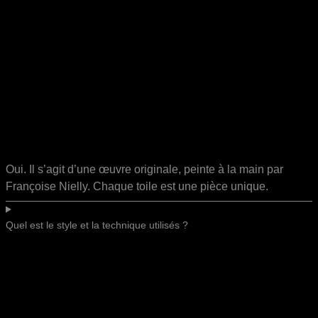
Oui. Il s’agit d’une œuvre originale, peinte à la main par
Françoise Nielly. Chaque toile est une pièce unique.
Quel est le style et la technique utilisés ?