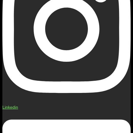
Linkedin