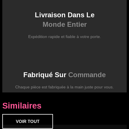
Livraison Dans Le
Monde Entier
Expédition rapide et fiable à votre porte.
Fabriqué Sur
Commande
Chaque pièce est fabriquée à la main juste pour vous.
Similaires
VOIR TOUT