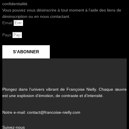
confidentialité.
Vous pouvez vous désinscrire à tout moment à l’aide des liens de
désinscription ou en nous contactant.
Email
Pays
S'ABONNER
Plongez dans l’univers vibrant de Françoise Nielly. Chaque œuvre
est une explosion d’émotion, de contraste et d’intensité.
Notre e-mail: contact@francoise-nielly.com
Suivez-nous