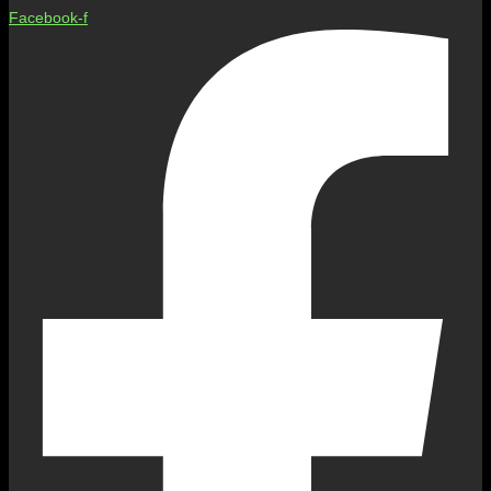
Facebook-f