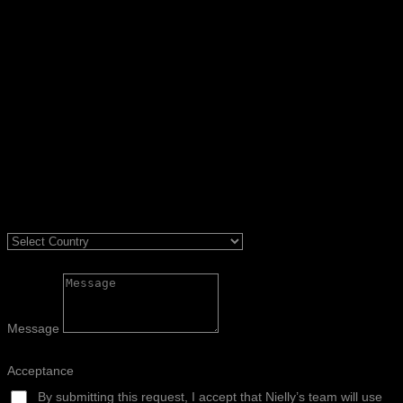
Message
Acceptance
By submitting this request, I accept that Nielly’s team will use