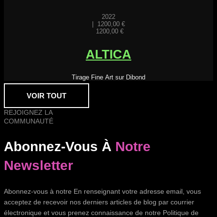
2022
|
1200,00
€
1200,00
€
ALTICA
Tirage Fine Art sur Dibond
VOIR TOUT
REJOIGNEZ LA
COMMUNAUTÉ
Abonnez-Vous À
Notre
Newsletter
Abonnez-vous à notre En renseignant votre adresse email, vous
acceptez de recevoir nos derniers articles de blog par courrier
électronique et vous prenez connaissance de notre Politique de