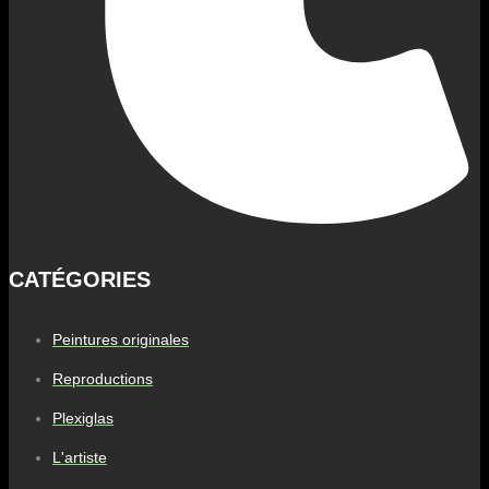
CATÉGORIES
Peintures originales
Reproductions
Plexiglas
L'artiste