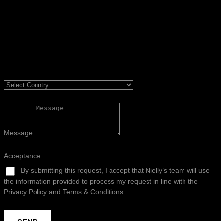
Message
Acceptance
By submitting this request, I accept that Nielly’s team will use
the information provided to process my request in line with the
Privacy Policy and Terms & Conditions