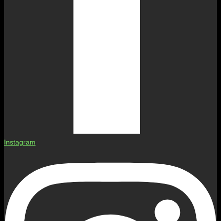
Instagram