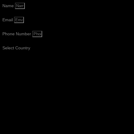
Name
Email
Phone Number
Select Country