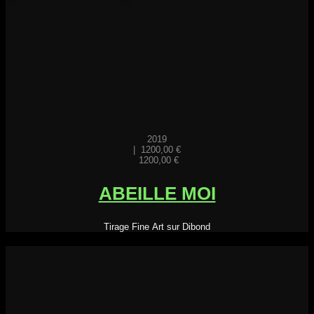
2019
|
1200,00
€
1200,00
€
ABEILLE MOI
Tirage Fine Art sur Dibond