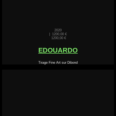
2020
|
1200,00
€
1200,00
€
EDOUARDO
Tirage Fine Art sur Dibond