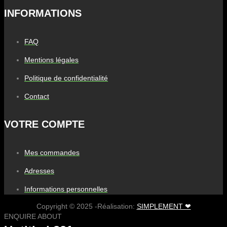
INFORMATIONS
FAQ
Mentions légales
Politique de confidentialité
Contact
VOTRE COMPTE
Mes commandes
Adresses
Informations personnelles
Copyright © 2025 -Réalisation:
SIMPLEMENT ❤
ENQUIRE ABOUT