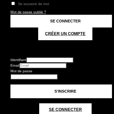
Se souvenir de moi
Mot de passe oublié ?
CRÉER UN COMPTE
Identifiant
Email
Mot de passe
SE CONNECTER