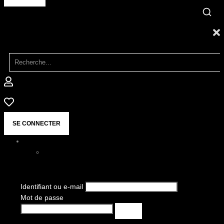
SE CONNECTER
Identifiant ou e-mail
Mot de passe