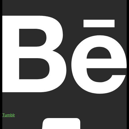
Tumblr