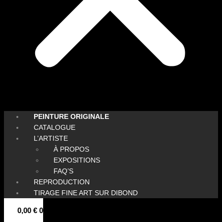
PEINTURE ORIGINALE
CATALOGUE
L’ARTISTE
À PROPOS
EXPOSITIONS
FAQ’S
REPRODUCTION
TIRAGE FINE ART SUR DIBOND
0,00
€
0