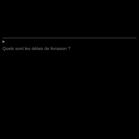
Quels sont les délais de livraison ?