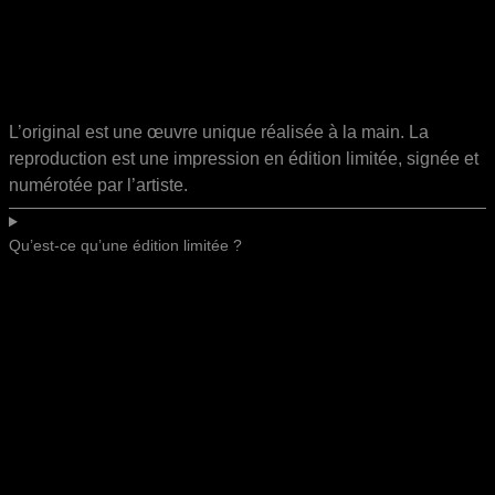
L’original est une œuvre unique réalisée à la main. La
reproduction est une impression en édition limitée, signée et
numérotée par l’artiste.
Qu’est-ce qu’une édition limitée ?