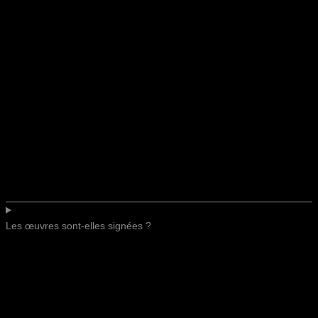
Les œuvres sont-elles signées ?