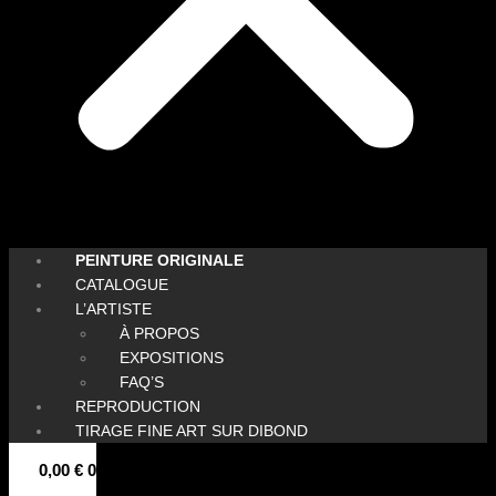
PEINTURE ORIGINALE
CATALOGUE
L’ARTISTE
À PROPOS
EXPOSITIONS
FAQ’S
REPRODUCTION
TIRAGE FINE ART SUR DIBOND
0,00
€
0