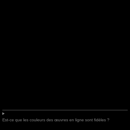
Est-ce que les couleurs des œuvres en ligne sont fidèles ?