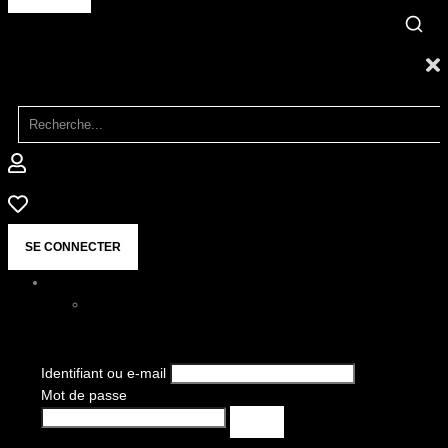
SE CONNECTER
Identifiant ou e-mail
Mot de passe