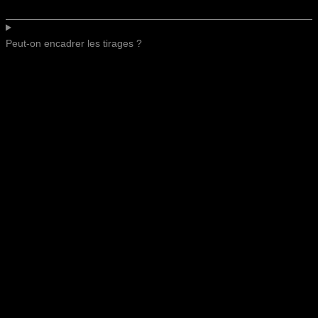
Peut-on encadrer les tirages ?