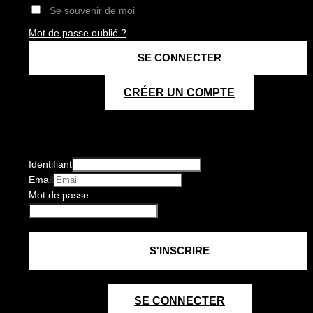
Se souvenir de moi
Mot de passe oublié ?
CRÉER UN COMPTE
Identifiant
Email
Mot de passe
SE CONNECTER