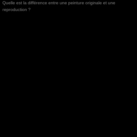
Quelle est la différence entre une peinture originale et une
reproduction ?