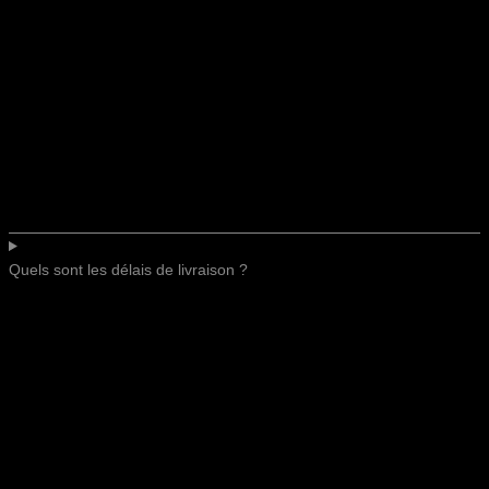
Quels sont les délais de livraison ?