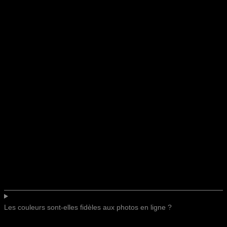
Les couleurs sont-elles fidèles aux photos en ligne ?