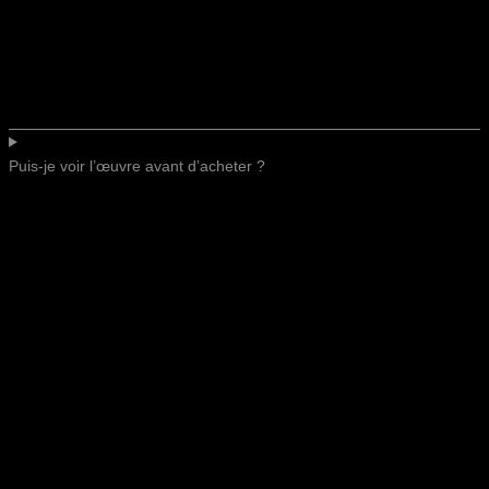
Puis-je voir l’œuvre avant d’acheter ?