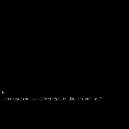
Les œuvres sont-elles assurées pendant le transport ?