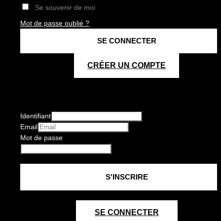
Se souvenir de moi
Mot de passe oublié ?
CRÉER UN COMPTE
Identifiant
Email
Mot de passe
SE CONNECTER