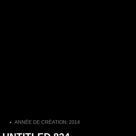
ANNÉE DE CRÉATION: 2014