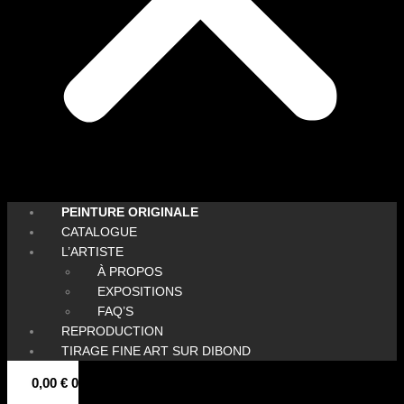
PEINTURE ORIGINALE
CATALOGUE
L’ARTISTE
À PROPOS
EXPOSITIONS
FAQ’S
REPRODUCTION
TIRAGE FINE ART SUR DIBOND
0,00
€
0