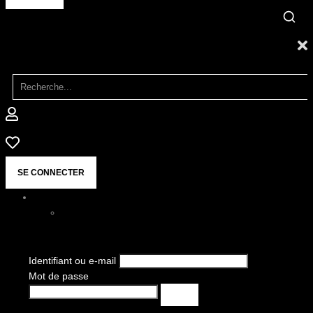
SE CONNECTER
Identifiant ou e-mail
Mot de passe