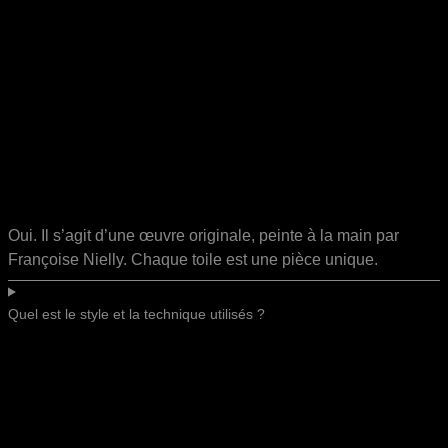
Oui. Il s’agit d’une œuvre originale, peinte à la main par
Françoise Nielly. Chaque toile est une pièce unique.
Quel est le style et la technique utilisés ?