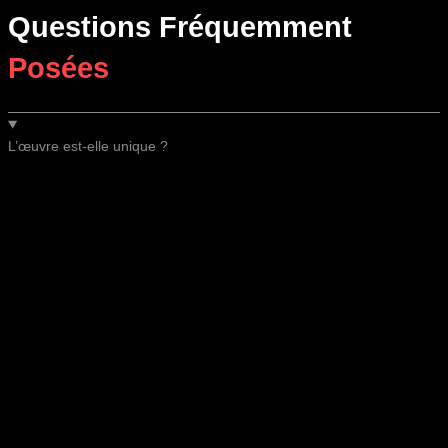
Questions Fréquemment
Posées
L’œuvre est-elle unique ?