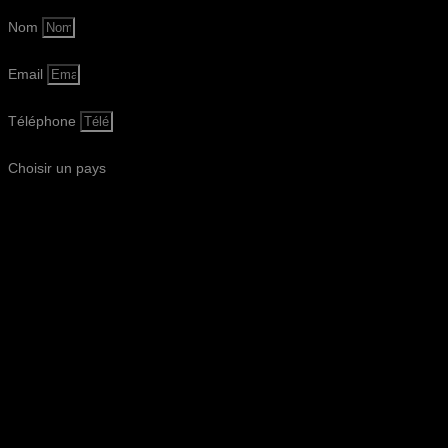
Nom
Email
Téléphone
Choisir un pays