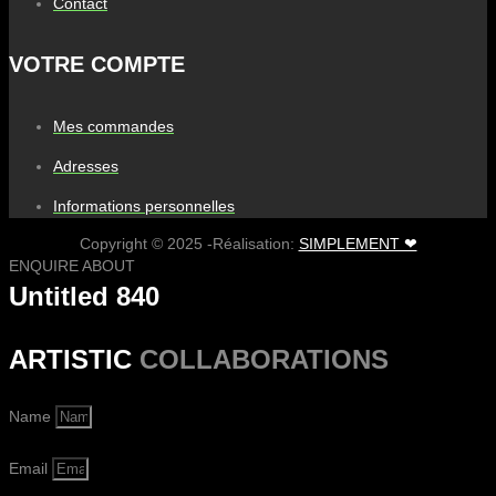
Contact
VOTRE COMPTE
Mes commandes
Adresses
Informations personnelles
Copyright © 2025 -Réalisation:
SIMPLEMENT ❤
ENQUIRE ABOUT
Untitled 840
ARTISTIC
COLLABORATIONS
Name
Email