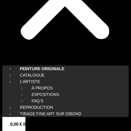
PEINTURE ORIGINALE
CATALOGUE
L’ARTISTE
À PROPOS
EXPOSITIONS
FAQ’S
REPRODUCTION
TIRAGE FINE ART SUR DIBOND
0,00
€
0