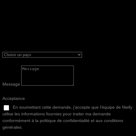
Message
Acceptance
En soumettant cette demande, j'accepte que l'équipe de Nielly
utilise les informations fournies pour traiter ma demande
conformément à la politique de confidentialité et aux conditions
générales.