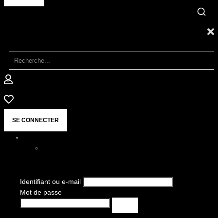
SE CONNECTER
Identifiant ou e-mail
Mot de passe