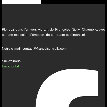
Plongez dans l’univers vibrant de Françoise Nielly. Chaque œuvre
est une explosion d’émotion, de contraste et d’intensité.
Notre e-mail: contact@francoise-nielly.com
Suivez-nous
Facebook-f