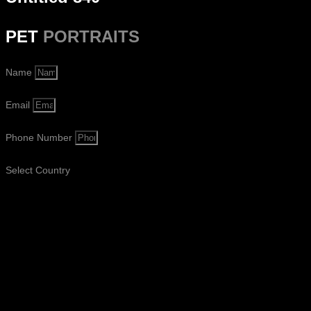
PET
PORTRAITS
Name
Email
Phone Number
Select Country