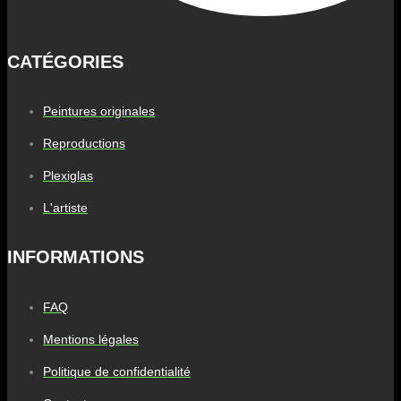
CATÉGORIES
Peintures originales
Reproductions
Plexiglas
L'artiste
INFORMATIONS
FAQ
Mentions légales
Politique de confidentialité