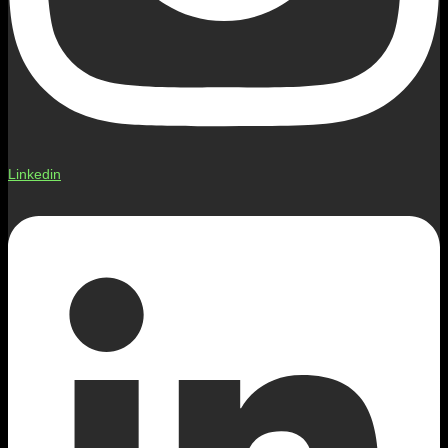
Linkedin