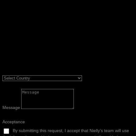
Message
Acceptance
By submitting this request, I accept that Nielly’s team will use