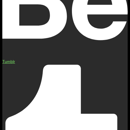
Tumblr