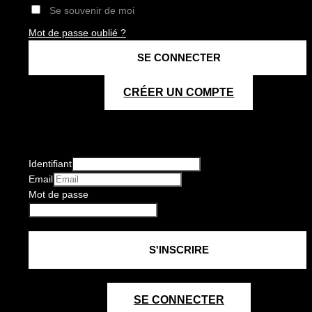
Se souvenir de moi
Mot de passe oublié ?
CRÉER UN COMPTE
Identifiant
Email
Mot de passe
SE CONNECTER