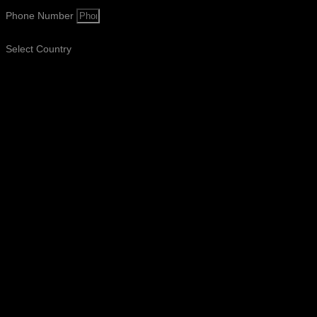
Phone Number
Select Country