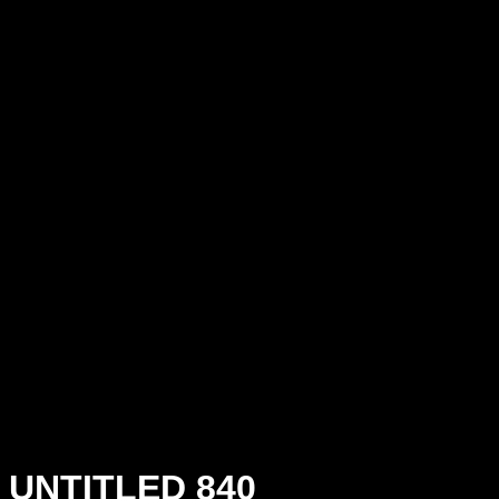
UNTITLED 840