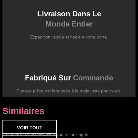
Livraison Dans Le
Monde Entier
Expédition rapide et fiable à votre porte.
Fabriqué Sur
Commande
Chaque pièce est fabriquée à la main juste pour vous.
Similaires
VOIR TOUT
It seems we can’t find what you’re looking for.