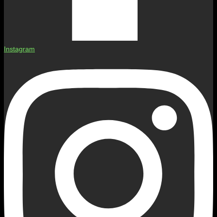
Instagram