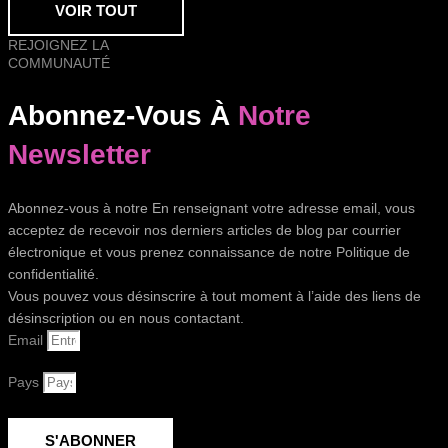
VOIR TOUT
REJOIGNEZ LA
COMMUNAUTÉ
Abonnez-Vous À
Notre
Newsletter
Abonnez-vous à notre En renseignant votre adresse email, vous
acceptez de recevoir nos derniers articles de blog par courrier
électronique et vous prenez connaissance de notre Politique de
confidentialité.
Vous pouvez vous désinscrire à tout moment à l’aide des liens de
désinscription ou en nous contactant.
Email
Pays
S'ABONNER