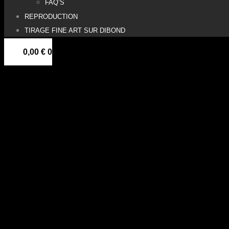
FAQ’S
REPRODUCTION
TIRAGE FINE ART SUR DIBOND
0,00
€
0