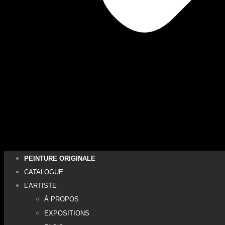
PEINTURE ORIGINALE
CATALOGUE
L’ARTISTE
À PROPOS
EXPOSITIONS