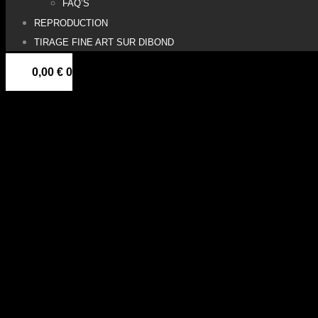
FAQ’S
REPRODUCTION
TIRAGE FINE ART SUR DIBOND
0,00
€
0