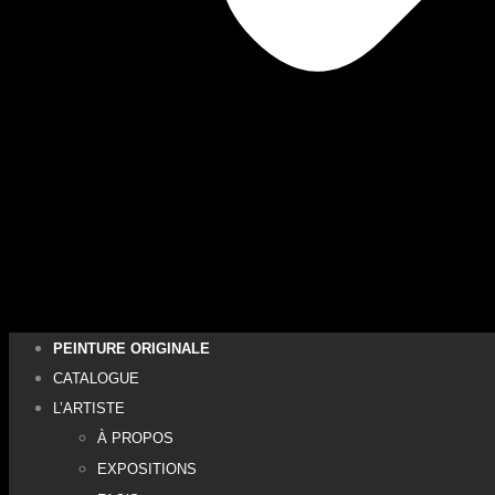
PEINTURE ORIGINALE
CATALOGUE
L’ARTISTE
À PROPOS
EXPOSITIONS