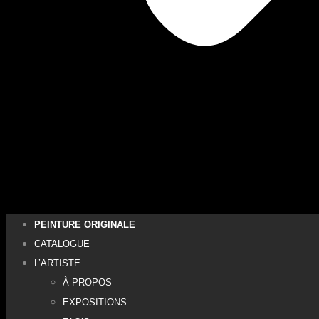
PEINTURE ORIGINALE
CATALOGUE
L’ARTISTE
À PROPOS
EXPOSITIONS