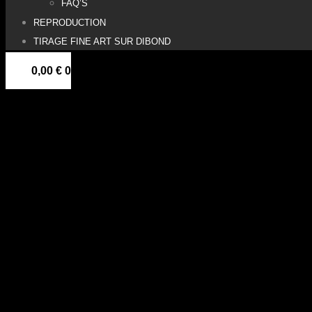
FAQ’S
REPRODUCTION
TIRAGE FINE ART SUR DIBOND
0,00
€
0