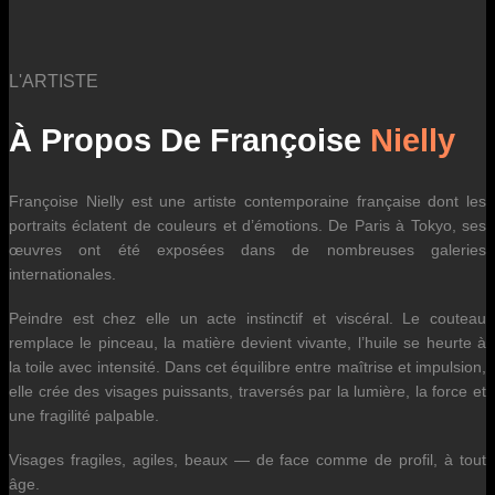
L'ARTISTE
À Propos De Françoise
Nielly
Françoise Nielly est une artiste contemporaine française dont les
portraits éclatent de couleurs et d’émotions. De Paris à Tokyo, ses
œuvres ont été exposées dans de nombreuses galeries
internationales.
Peindre est chez elle un acte instinctif et viscéral. Le couteau
remplace le pinceau, la matière devient vivante, l’huile se heurte à
la toile avec intensité. Dans cet équilibre entre maîtrise et impulsion,
elle crée des visages puissants, traversés par la lumière, la force et
une fragilité palpable.
Visages fragiles, agiles, beaux — de face comme de profil, à tout
âge.