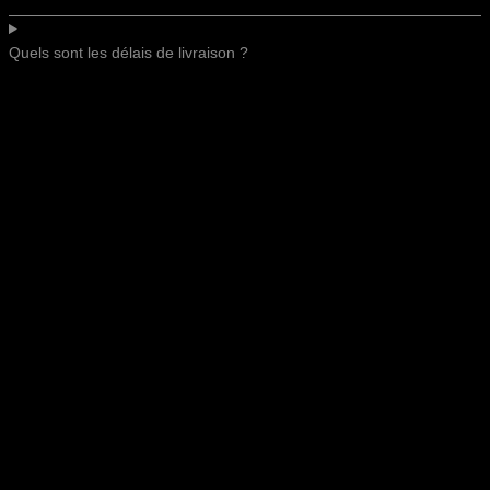
Quels sont les délais de livraison ?