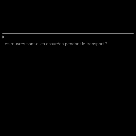
Les œuvres sont-elles assurées pendant le transport ?