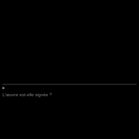
L’œuvre est-elle signée ?