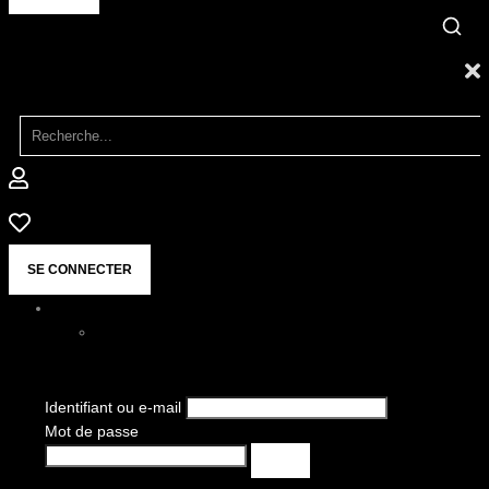
SE CONNECTER
Identifiant ou e-mail
Mot de passe