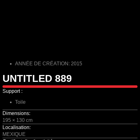
ANNÉE DE CRÉATION: 2015
UNTITLED 889
Support :
Toile
Dimensions:
195 × 130 cm
Localisation:
MEXIQUE