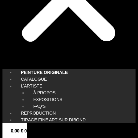
PEINTURE ORIGINALE
CATALOGUE
L’ARTISTE
À PROPOS
EXPOSITIONS
FAQ’S
REPRODUCTION
TIRAGE FINE ART SUR DIBOND
0,00
€
0