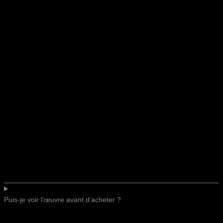
Puis-je voir l’œuvre avant d’acheter ?