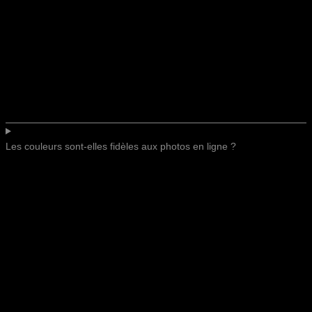
Les couleurs sont-elles fidèles aux photos en ligne ?