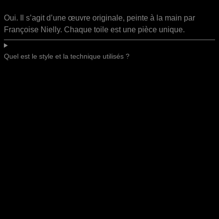
Oui. Il s’agit d’une œuvre originale, peinte à la main par
Françoise Nielly. Chaque toile est une pièce unique.
Quel est le style et la technique utilisés ?