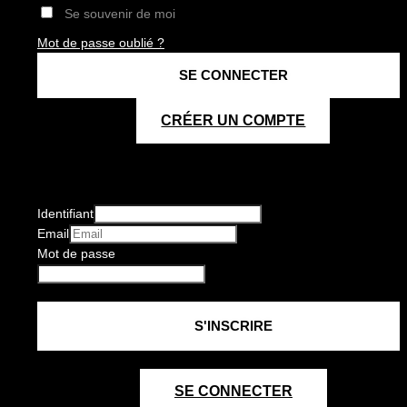
Se souvenir de moi
Mot de passe oublié ?
CRÉER UN COMPTE
Identifiant
Email
Mot de passe
SE CONNECTER