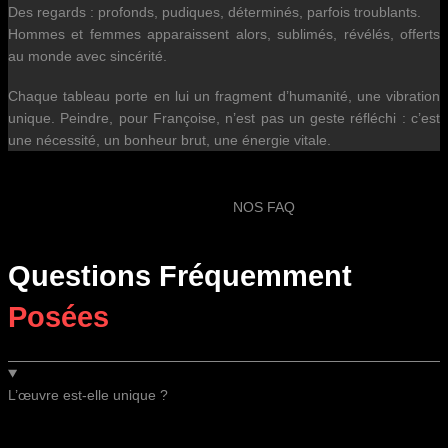
Des regards : profonds, pudiques, déterminés, parfois troublants.
Hommes et femmes apparaissent alors, sublimés, révélés, offerts
au monde avec sincérité.
Chaque tableau porte en lui un fragment d’humanité, une vibration
unique. Peindre, pour Françoise, n’est pas un geste réfléchi : c’est
une nécessité, un bonheur brut, une énergie vitale.
NOS FAQ
Questions Fréquemment
Posées
L’œuvre est-elle unique ?