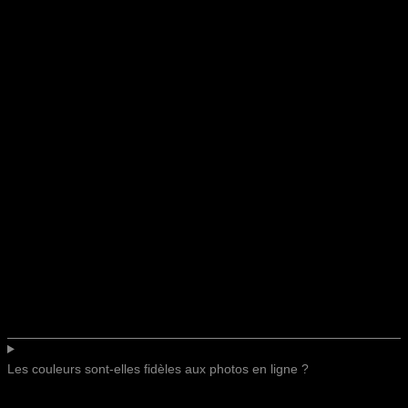
Les couleurs sont-elles fidèles aux photos en ligne ?