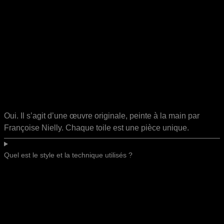
Oui. Il s’agit d’une œuvre originale, peinte à la main par
Françoise Nielly. Chaque toile est une pièce unique.
Quel est le style et la technique utilisés ?