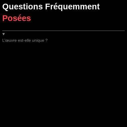
Questions Fréquemment
Posées
L’œuvre est-elle unique ?