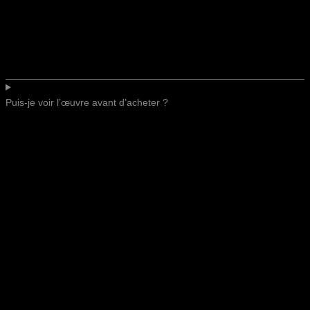
Puis-je voir l’œuvre avant d’acheter ?