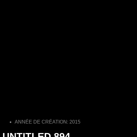
ANNÉE DE CRÉATION: 2015
UNTITLED 894