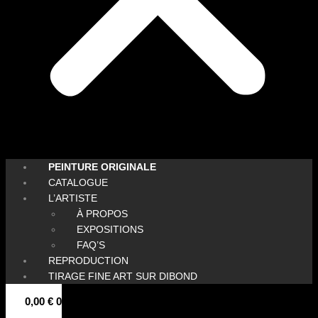
PEINTURE ORIGINALE
CATALOGUE
L’ARTISTE
À PROPOS
EXPOSITIONS
FAQ’S
REPRODUCTION
TIRAGE FINE ART SUR DIBOND
0,00
€
0