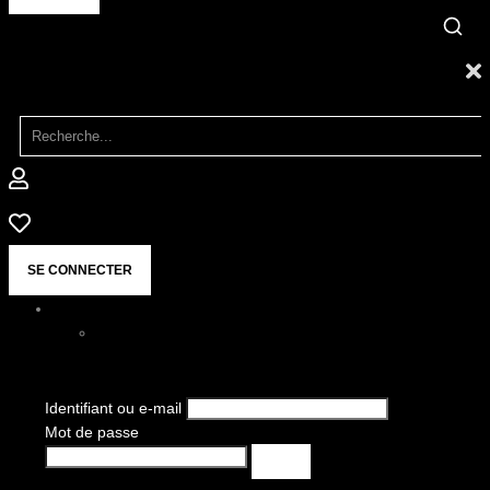
SE CONNECTER
Identifiant ou e-mail
Mot de passe