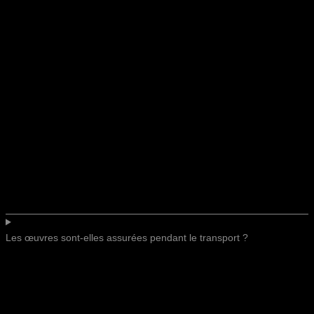
Les œuvres sont-elles assurées pendant le transport ?