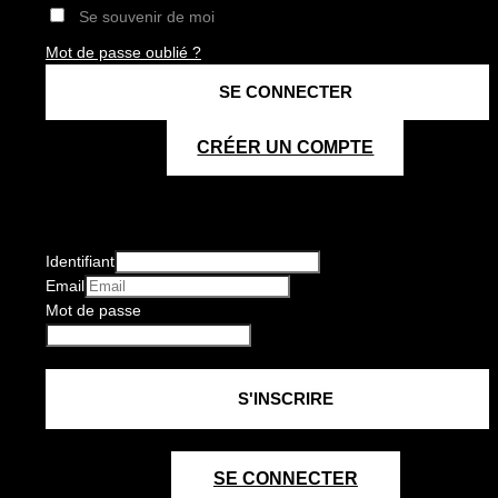
Se souvenir de moi
Mot de passe oublié ?
CRÉER UN COMPTE
Identifiant
Email
Mot de passe
SE CONNECTER