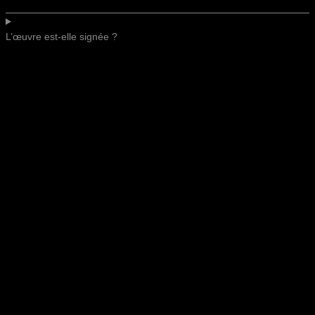
L’œuvre est-elle signée ?