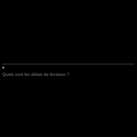
Quels sont les délais de livraison ?