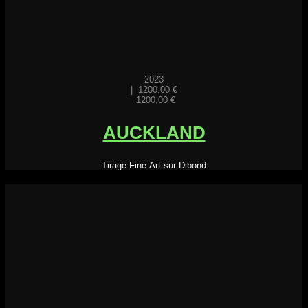
2023
|
1200,00
€
1200,00
€
AUCKLAND
Tirage Fine Art sur Dibond