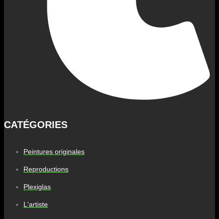
CATÉGORIES
Peintures originales
Reproductions
Plexiglas
L'artiste