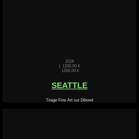
2019
|
1200,00
€
1200,00
€
SEATTLE
Tirage Fine Art sur Dibond