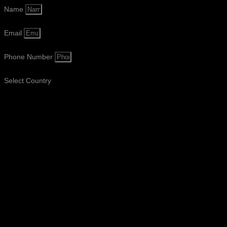
Name
Email
Phone Number
Select Country