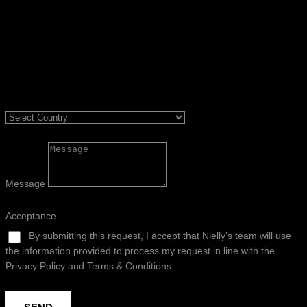
Message
Acceptance
By submitting this request, I accept that Nielly’s team will use
the information provided to process my request in line with the
Privacy Policy and Terms & Conditions