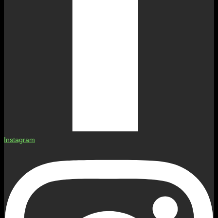
Instagram