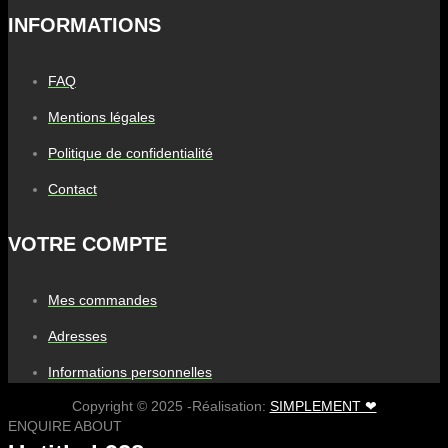
INFORMATIONS
FAQ
Mentions légales
Politique de confidentialité
Contact
VOTRE COMPTE
Mes commandes
Adresses
Informations personnelles
Copyright © 2025 -Réalisation:
SIMPLEMENT ❤
ENQUIRE ABOUT