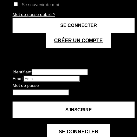
Se souvenir de moi
Mot de passe oublié ?
CRÉER UN COMPTE
Identifiant
Email
Mot de passe
SE CONNECTER