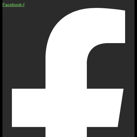
Facebook-f