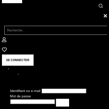
SE CONNECTER
Identifiant ou e-mail
Mot de passe