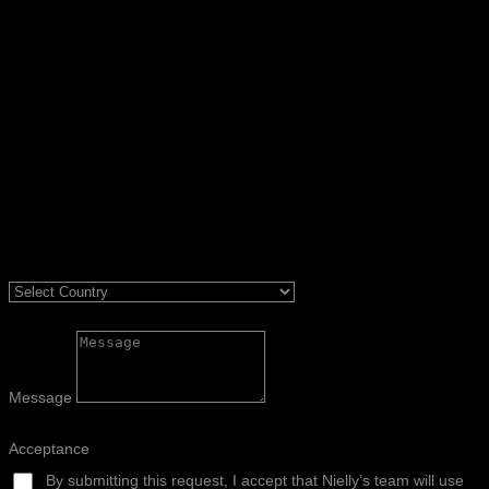
Message
Acceptance
By submitting this request, I accept that Nielly’s team will use