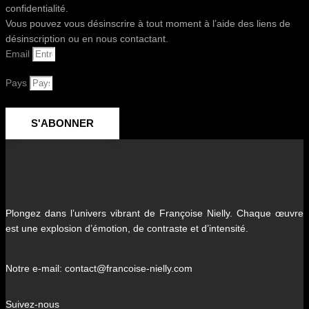
confidentialité.
Vous pouvez vous désinscrire à tout moment à l’aide des liens de
désinscription ou en nous contactant.
Email
Pays
S'ABONNER
Plongez dans l’univers vibrant de Françoise Nielly. Chaque œuvre
est une explosion d’émotion, de contraste et d’intensité.
Notre e-mail: contact@francoise-nielly.com
Suivez-nous