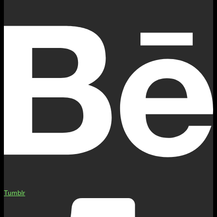
Tumblr