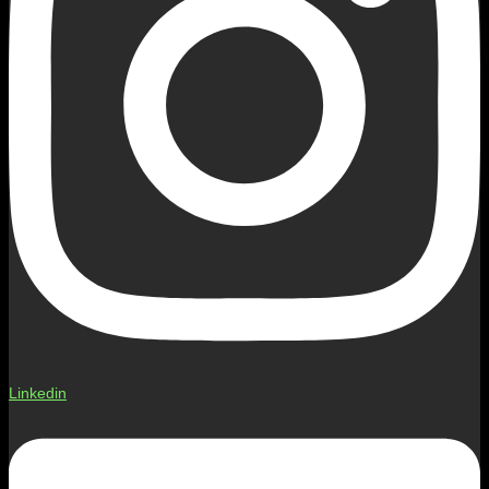
Linkedin