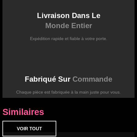
Livraison Dans Le
Monde Entier
Expédition rapide et fiable à votre porte.
Fabriqué Sur
Commande
Chaque pièce est fabriquée à la main juste pour vous.
Similaires
VOIR TOUT