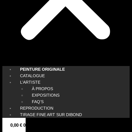
PEINTURE ORIGINALE
CATALOGUE
L’ARTISTE
À PROPOS
EXPOSITIONS
FAQ’S
REPRODUCTION
TIRAGE FINE ART SUR DIBOND
0,00
€
0