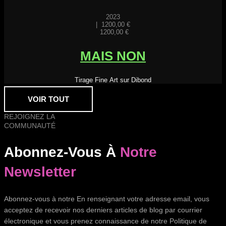
2023
|
1200,00
€
1200,00
€
MAIS NON
Tirage Fine Art sur Dibond
VOIR TOUT
REJOIGNEZ LA
COMMUNAUTÉ
Abonnez-Vous À
Notre
Newsletter
Abonnez-vous à notre En renseignant votre adresse email, vous
acceptez de recevoir nos derniers articles de blog par courrier
électronique et vous prenez connaissance de notre Politique de