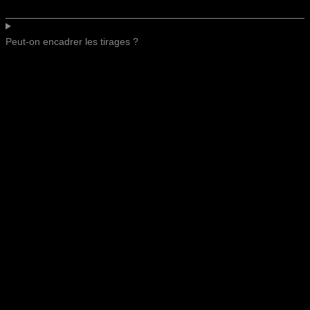
Peut-on encadrer les tirages ?