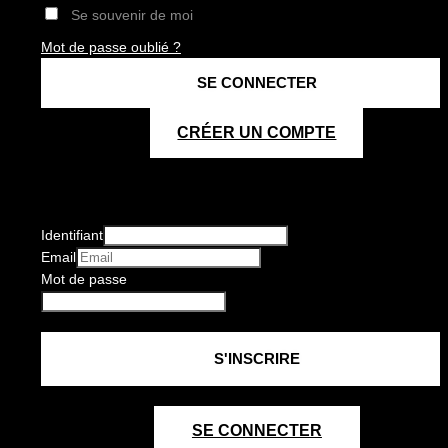
Se souvenir de moi
Mot de passe oublié ?
CRÉER UN COMPTE
Identifiant
Email
Mot de passe
SE CONNECTER