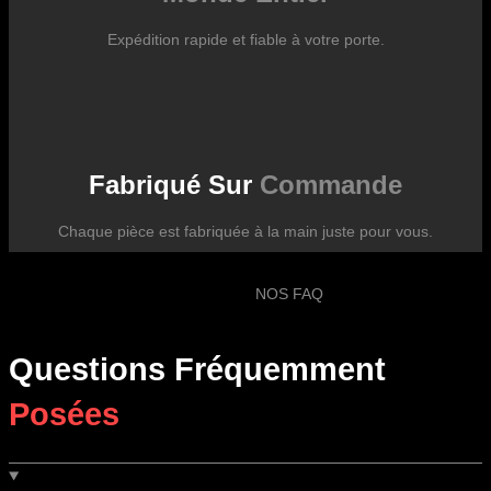
Expédition rapide et fiable à votre porte.
Fabriqué Sur
Commande
Chaque pièce est fabriquée à la main juste pour vous.
NOS FAQ
Questions Fréquemment
Posées