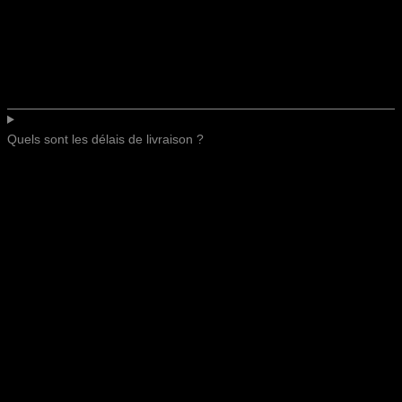
Quels sont les délais de livraison ?