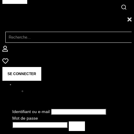
SE CONNECTER
Identifiant ou e-mail
Mot de passe