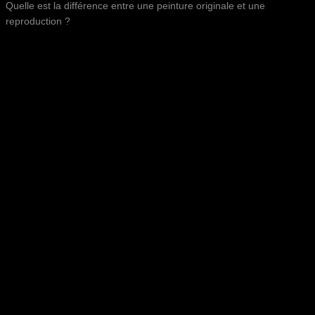
Quelle est la différence entre une peinture originale et une
reproduction ?