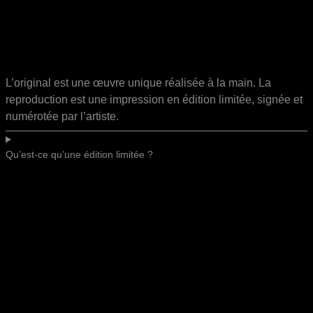
L’original est une œuvre unique réalisée à la main. La
reproduction est une impression en édition limitée, signée et
numérotée par l’artiste.
Qu’est-ce qu’une édition limitée ?