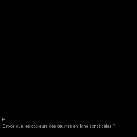
Est-ce que les couleurs des œuvres en ligne sont fidèles ?