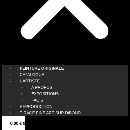
PEINTURE ORIGINALE
CATALOGUE
L’ARTISTE
À PROPOS
EXPOSITIONS
FAQ’S
REPRODUCTION
TIRAGE FINE ART SUR DIBOND
0,00
€
0