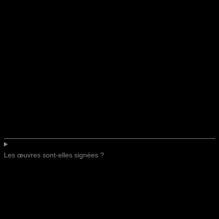
Les œuvres sont-elles signées ?