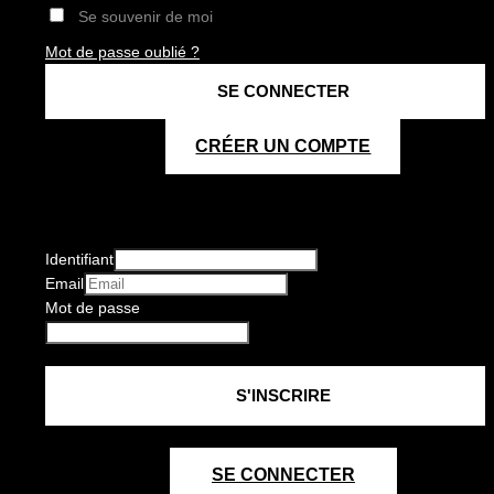
Se souvenir de moi
Mot de passe oublié ?
CRÉER UN COMPTE
Identifiant
Email
Mot de passe
SE CONNECTER