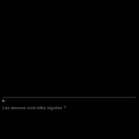
Les œuvres sont-elles signées ?