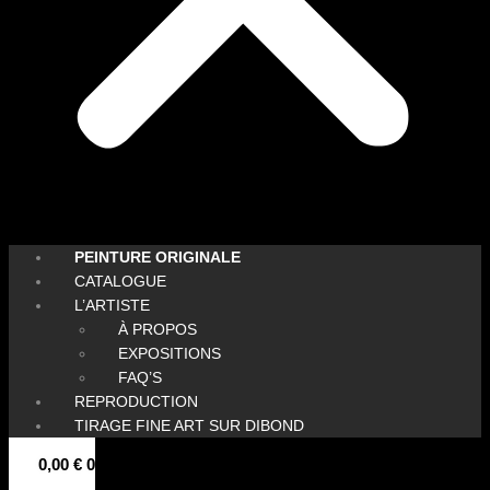
PEINTURE ORIGINALE
CATALOGUE
L’ARTISTE
À PROPOS
EXPOSITIONS
FAQ’S
REPRODUCTION
TIRAGE FINE ART SUR DIBOND
0,00
€
0