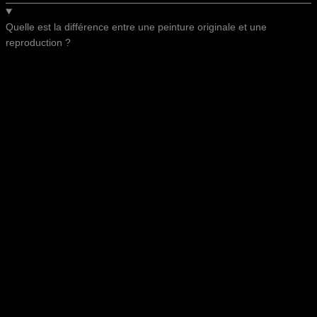
Quelle est la différence entre une peinture originale et une
reproduction ?