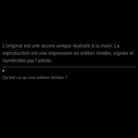
L’original est une œuvre unique réalisée à la main. La
reproduction est une impression en édition limitée, signée et
numérotée par l’artiste.
Qu’est-ce qu’une édition limitée ?