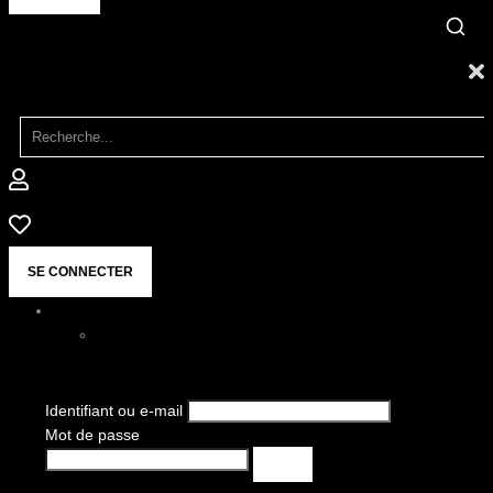
SE CONNECTER
Identifiant ou e-mail
Mot de passe