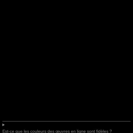
Est-ce que les couleurs des œuvres en ligne sont fidèles ?