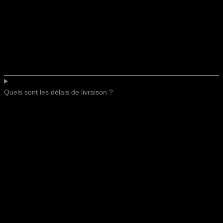
Quels sont les délais de livraison ?