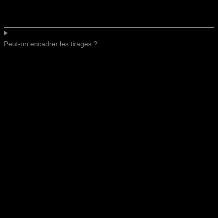
Peut-on encadrer les tirages ?