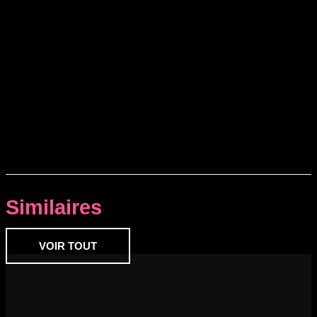
Similaires
VOIR TOUT