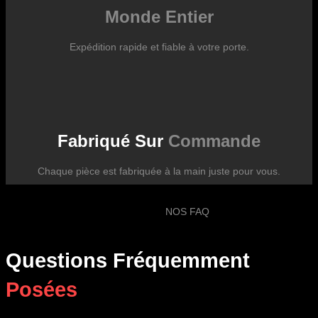
Monde Entier
Expédition rapide et fiable à votre porte.
Fabriqué Sur
Commande
Chaque pièce est fabriquée à la main juste pour vous.
NOS FAQ
Questions Fréquemment
Posées