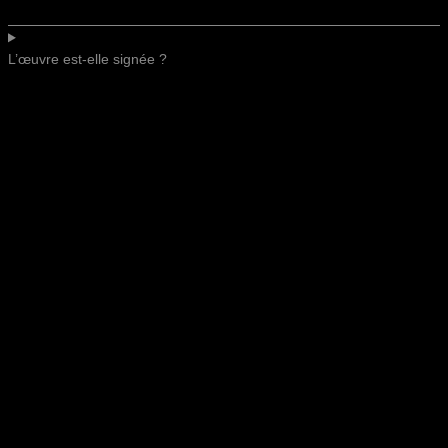
L’œuvre est-elle signée ?