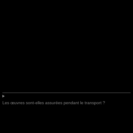
Les œuvres sont-elles assurées pendant le transport ?