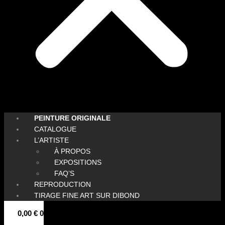
PEINTURE ORIGINALE
CATALOGUE
L’ARTISTE
À PROPOS
EXPOSITIONS
FAQ’S
REPRODUCTION
TIRAGE FINE ART SUR DIBOND
0,00
€
0