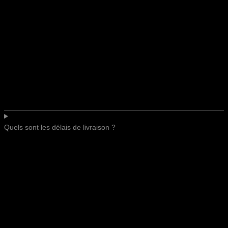
Quels sont les délais de livraison ?