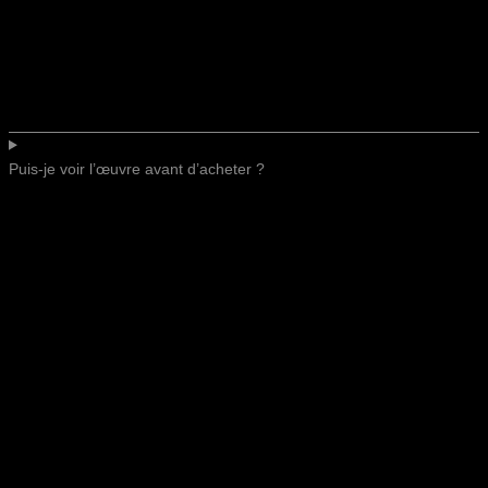
Puis-je voir l’œuvre avant d’acheter ?