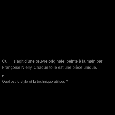
Oui. Il s’agit d’une œuvre originale, peinte à la main par
Françoise Nielly. Chaque toile est une pièce unique.
Quel est le style et la technique utilisés ?