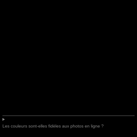
Les couleurs sont-elles fidèles aux photos en ligne ?