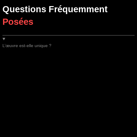
Questions Fréquemment
Posées
L’œuvre est-elle unique ?