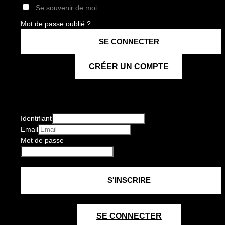
Se souvenir de moi
Mot de passe oublié ?
CRÉER UN COMPTE
Identifiant
Email
Mot de passe
SE CONNECTER