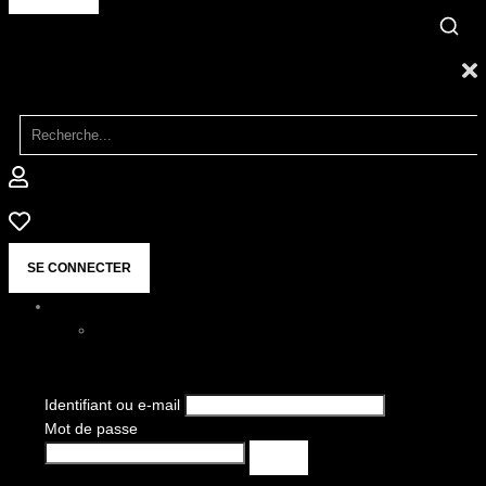
SE CONNECTER
Identifiant ou e-mail
Mot de passe