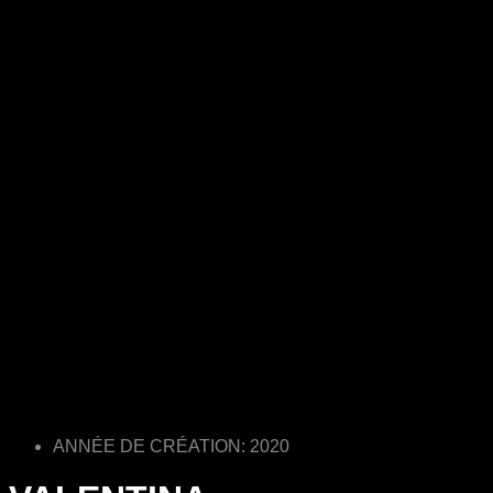
ANNÉE DE CRÉATION: 2020