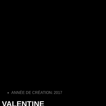
ANNÉE DE CRÉATION: 2017
VALENTINE