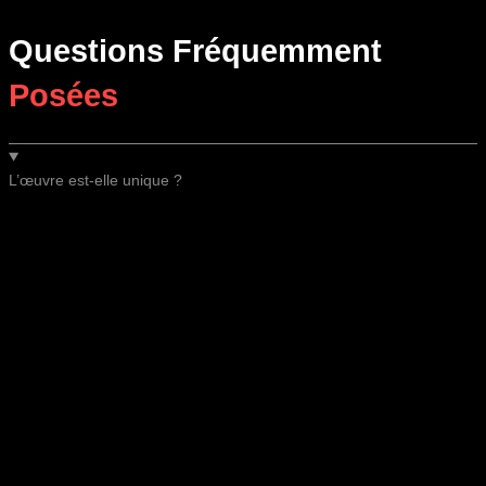
Questions Fréquemment
Posées
L’œuvre est-elle unique ?