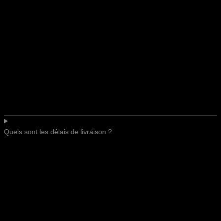
Quels sont les délais de livraison ?