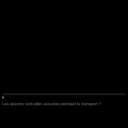
Les œuvres sont-elles assurées pendant le transport ?