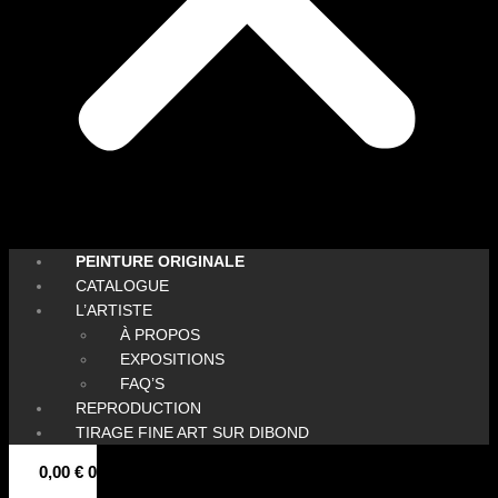
PEINTURE ORIGINALE
CATALOGUE
L’ARTISTE
À PROPOS
EXPOSITIONS
FAQ’S
REPRODUCTION
TIRAGE FINE ART SUR DIBOND
0,00
€
0