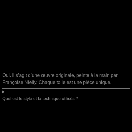
Oui. Il s’agit d’une œuvre originale, peinte à la main par
Françoise Nielly. Chaque toile est une pièce unique.
Quel est le style et la technique utilisés ?