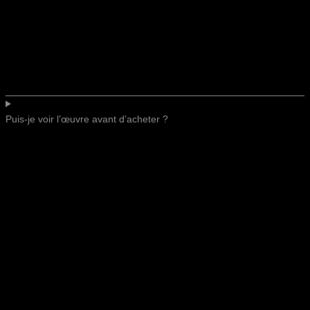
Puis-je voir l’œuvre avant d’acheter ?