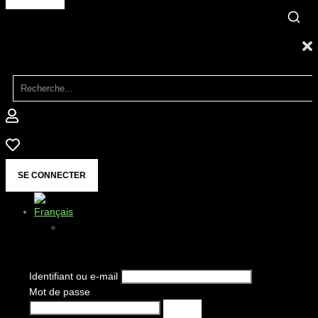
SE CONNECTER
Identifiant ou e-mail
Mot de passe