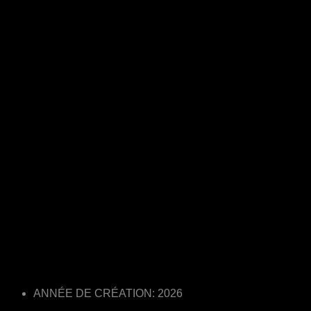
ANNÉE DE CRÉATION: 2026