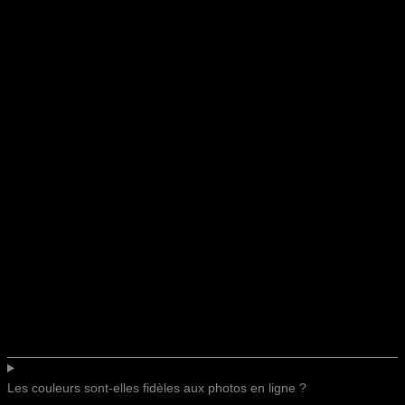
Les couleurs sont-elles fidèles aux photos en ligne ?