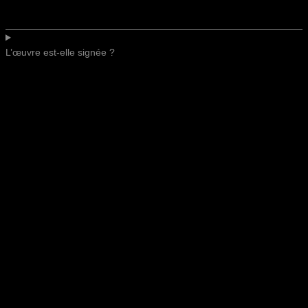
L’œuvre est-elle signée ?