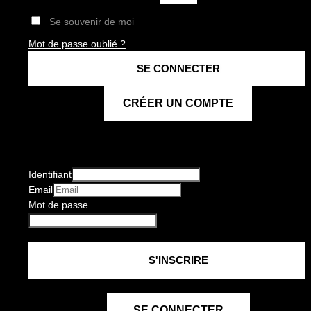
Se souvenir de moi
Mot de passe oublié ?
CRÉER UN COMPTE
Identifiant
Email
Mot de passe
SE CONNECTER