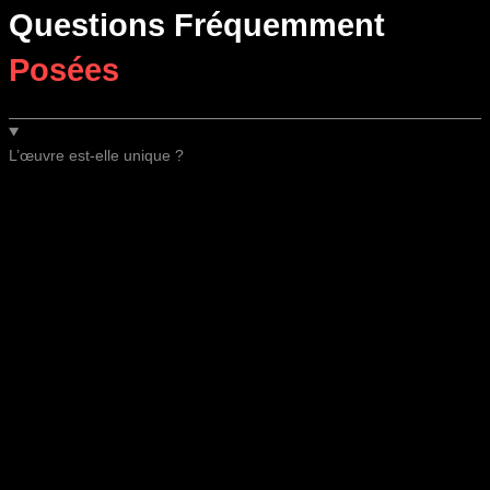
Questions Fréquemment
Posées
L’œuvre est-elle unique ?