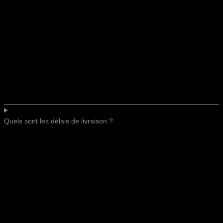
Quels sont les délais de livraison ?