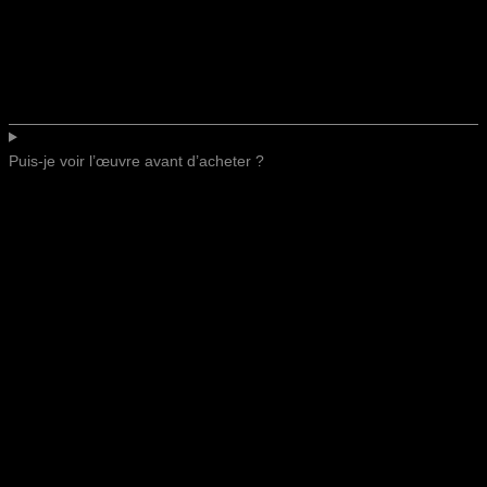
Puis-je voir l’œuvre avant d’acheter ?