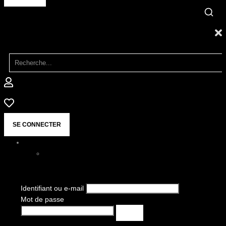
SE CONNECTER
Identifiant ou e-mail
Mot de passe