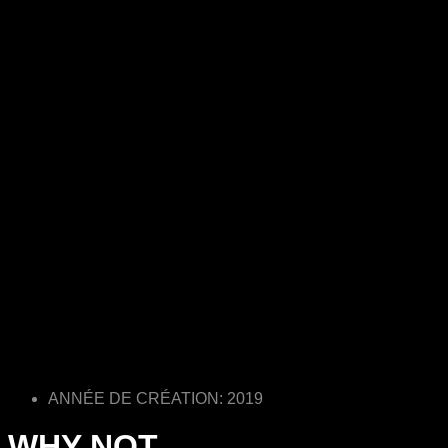
ANNÉE DE CRÉATION: 2019
WHY NOT