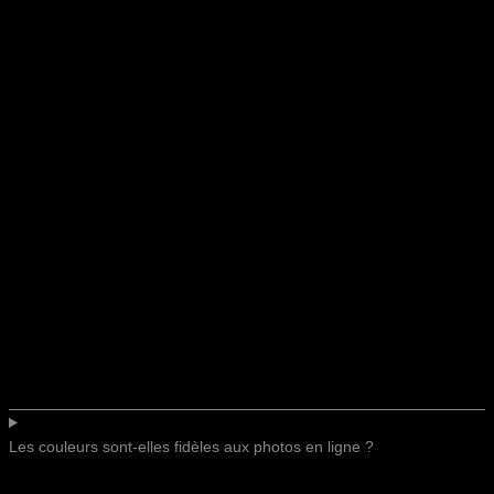
Les couleurs sont-elles fidèles aux photos en ligne ?