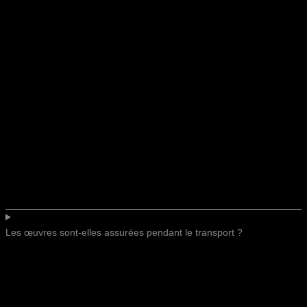
Les œuvres sont-elles assurées pendant le transport ?