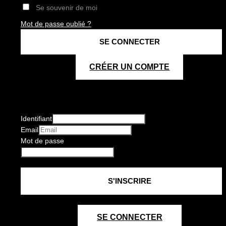
Se souvenir de moi
Mot de passe oublié ?
CRÉER UN COMPTE
Identifiant
Email
Mot de passe
SE CONNECTER