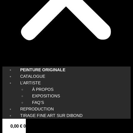
PEINTURE ORIGINALE
CATALOGUE
L’ARTISTE
À PROPOS
EXPOSITIONS
FAQ’S
REPRODUCTION
TIRAGE FINE ART SUR DIBOND
0,00
€
0