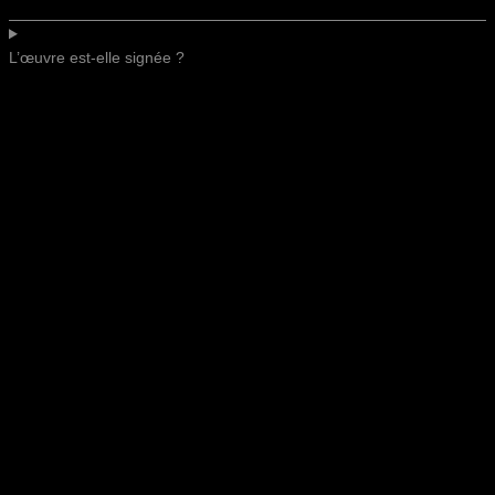
L’œuvre est-elle signée ?