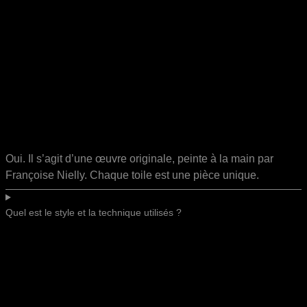
Oui. Il s’agit d’une œuvre originale, peinte à la main par
Françoise Nielly. Chaque toile est une pièce unique.
Quel est le style et la technique utilisés ?