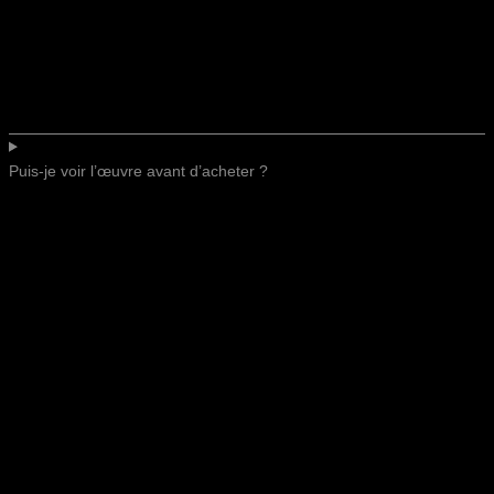
Puis-je voir l’œuvre avant d’acheter ?