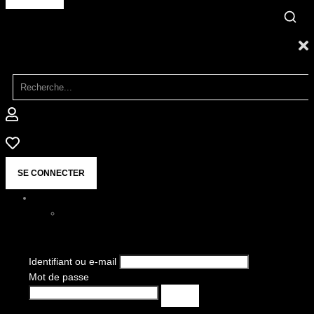
SE CONNECTER
Identifiant ou e-mail
Mot de passe