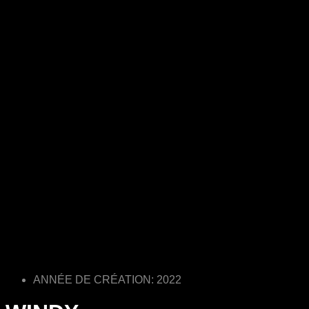
ANNÉE DE CRÉATION: 2022