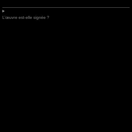
L’œuvre est-elle signée ?