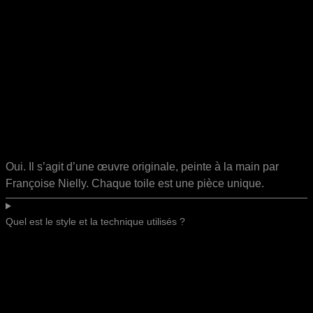
Oui. Il s’agit d’une œuvre originale, peinte à la main par
Françoise Nielly. Chaque toile est une pièce unique.
Quel est le style et la technique utilisés ?