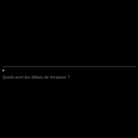
Quels sont les délais de livraison ?