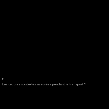
Les œuvres sont-elles assurées pendant le transport ?