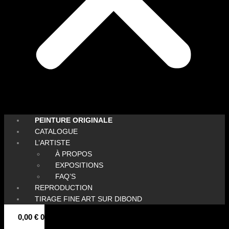
PEINTURE ORIGINALE
CATALOGUE
L’ARTISTE
À PROPOS
EXPOSITIONS
FAQ’S
REPRODUCTION
TIRAGE FINE ART SUR DIBOND
0,00
€
0