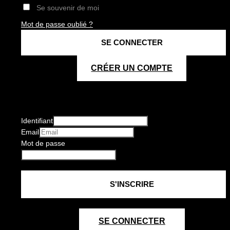
Se souvenir de moi
Mot de passe oublié ?
CRÉER UN COMPTE
Identifiant
Email
Mot de passe
SE CONNECTER