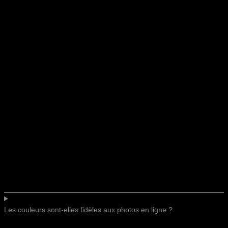
Les couleurs sont-elles fidèles aux photos en ligne ?