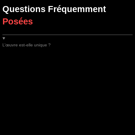
Questions Fréquemment
Posées
L’œuvre est-elle unique ?