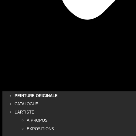
PEINTURE ORIGINALE
CATALOGUE
L’ARTISTE
À PROPOS
EXPOSITIONS