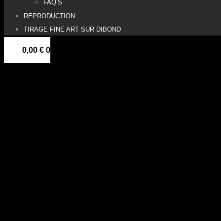
FAQ’S
REPRODUCTION
TIRAGE FINE ART SUR DIBOND
0,00
€
0