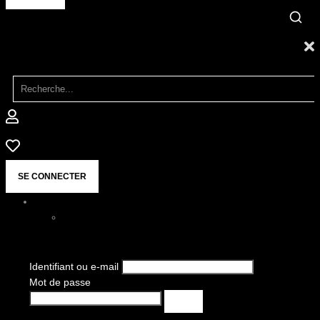
SE CONNECTER
Identifiant ou e-mail
Mot de passe