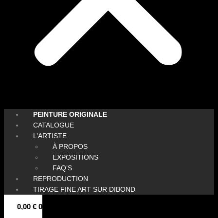
PEINTURE ORIGINALE
CATALOGUE
L’ARTISTE
À PROPOS
EXPOSITIONS
FAQ’S
REPRODUCTION
TIRAGE FINE ART SUR DIBOND
0,00
€
0