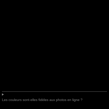
Les couleurs sont-elles fidèles aux photos en ligne ?