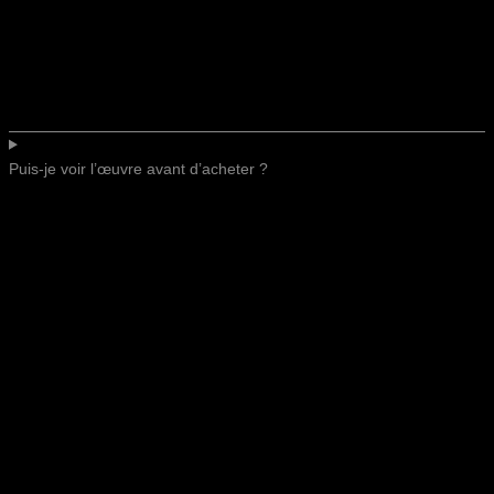
Puis-je voir l’œuvre avant d’acheter ?