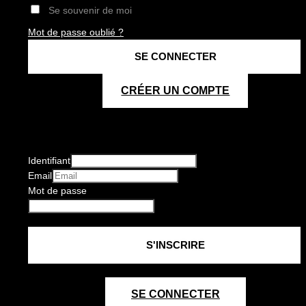
Se souvenir de moi
Mot de passe oublié ?
CRÉER UN COMPTE
Identifiant
Email
Mot de passe
SE CONNECTER