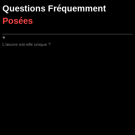
Questions Fréquemment
Posées
L’œuvre est-elle unique ?