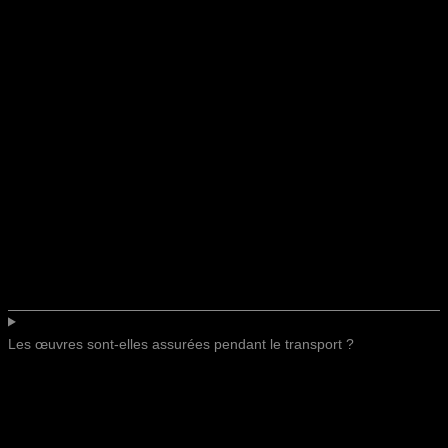
Les œuvres sont-elles assurées pendant le transport ?