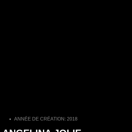
ANNÉE DE CRÉATION: 2018