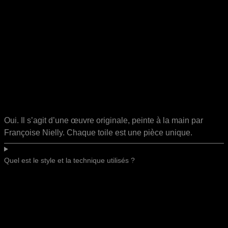
Oui. Il s’agit d’une œuvre originale, peinte à la main par
Françoise Nielly. Chaque toile est une pièce unique.
Quel est le style et la technique utilisés ?