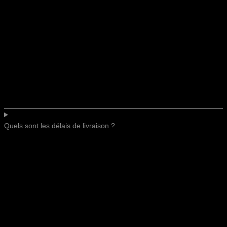
Quels sont les délais de livraison ?