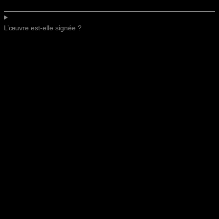
L’œuvre est-elle signée ?