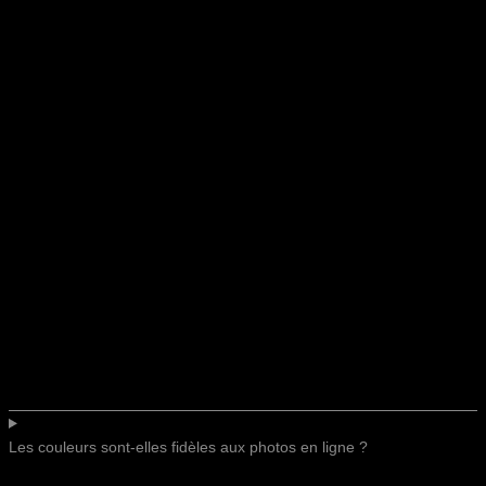
Les couleurs sont-elles fidèles aux photos en ligne ?