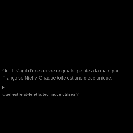
Oui. Il s’agit d’une œuvre originale, peinte à la main par
Françoise Nielly. Chaque toile est une pièce unique.
Quel est le style et la technique utilisés ?