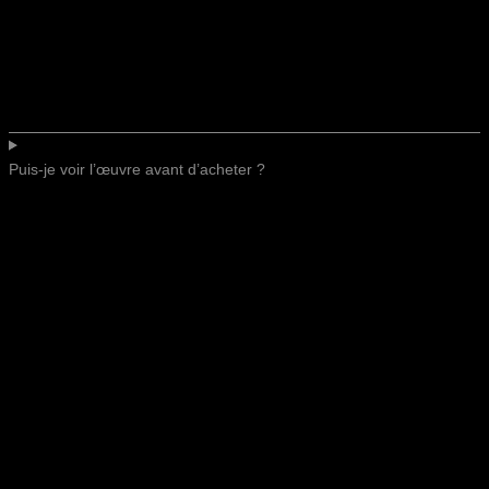
Puis-je voir l’œuvre avant d’acheter ?