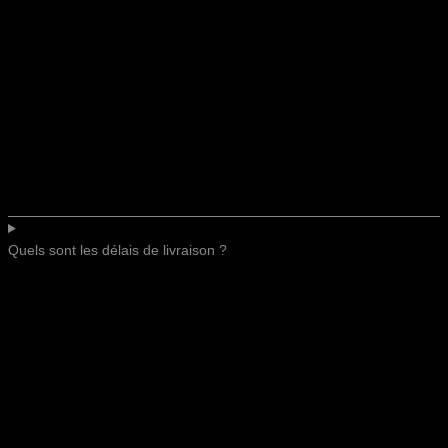
Quels sont les délais de livraison ?