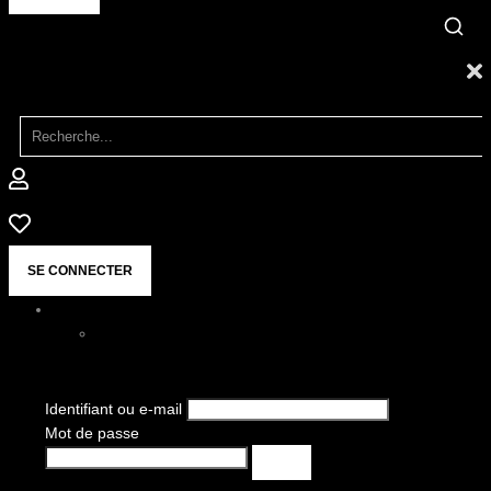
SE CONNECTER
Identifiant ou e-mail
Mot de passe