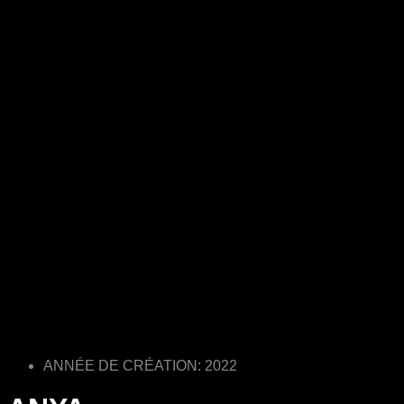
ANNÉE DE CRÉATION: 2022