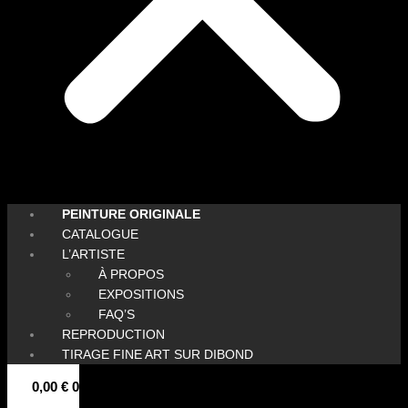
PEINTURE ORIGINALE
CATALOGUE
L’ARTISTE
À PROPOS
EXPOSITIONS
FAQ’S
REPRODUCTION
TIRAGE FINE ART SUR DIBOND
0,00
€
0