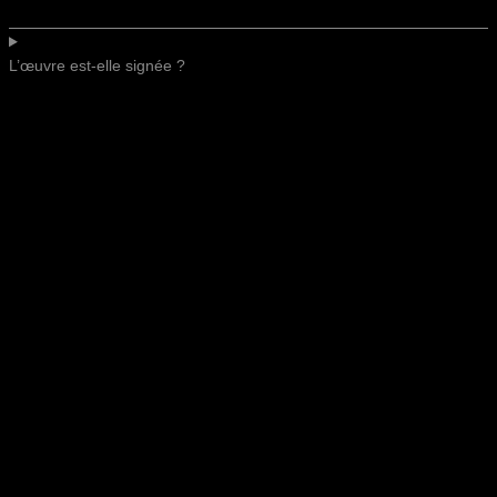
L’œuvre est-elle signée ?