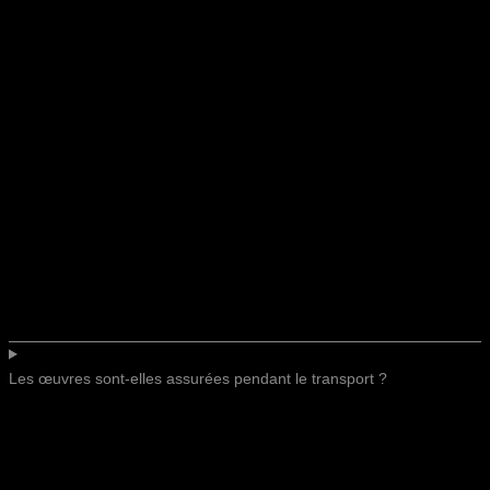
Les œuvres sont-elles assurées pendant le transport ?