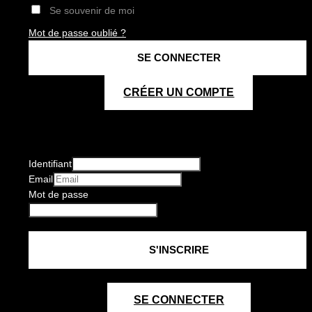
Se souvenir de moi
Mot de passe oublié ?
CRÉER UN COMPTE
Identifiant
Email
Mot de passe
SE CONNECTER