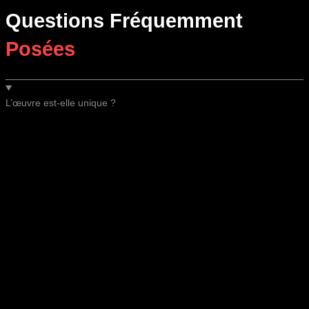
Questions Fréquemment
Posées
L’œuvre est-elle unique ?