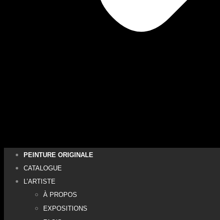
PEINTURE ORIGINALE
CATALOGUE
L’ARTISTE
À PROPOS
EXPOSITIONS