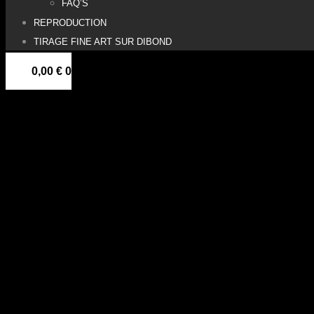
FAQ’S
REPRODUCTION
TIRAGE FINE ART SUR DIBOND
0,00
€
0