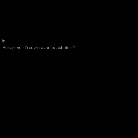
Puis-je voir l’œuvre avant d’acheter ?