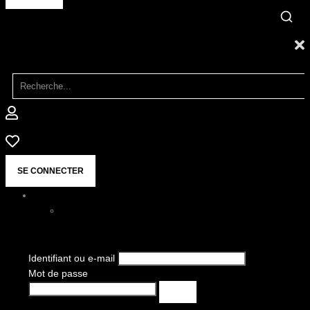
SE CONNECTER
Identifiant ou e-mail
Mot de passe