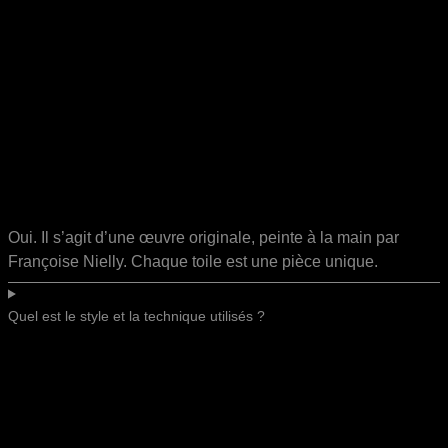
Oui. Il s’agit d’une œuvre originale, peinte à la main par
Françoise Nielly. Chaque toile est une pièce unique.
Quel est le style et la technique utilisés ?