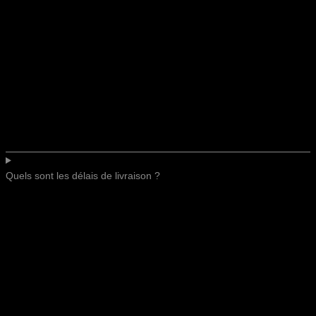
Quels sont les délais de livraison ?