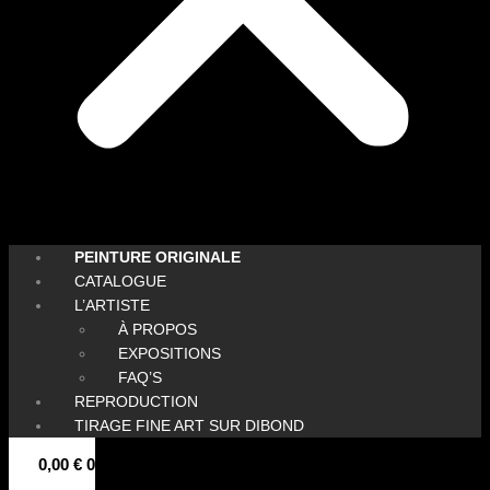
PEINTURE ORIGINALE
CATALOGUE
L’ARTISTE
À PROPOS
EXPOSITIONS
FAQ’S
REPRODUCTION
TIRAGE FINE ART SUR DIBOND
0,00
€
0