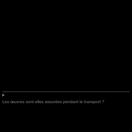
Les œuvres sont-elles assurées pendant le transport ?