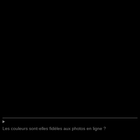
Les couleurs sont-elles fidèles aux photos en ligne ?