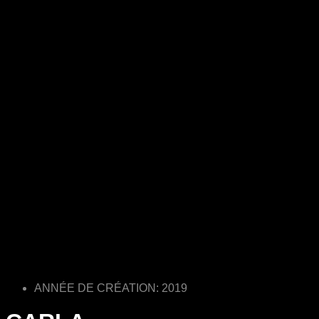
ANNÉE DE CRÉATION: 2019