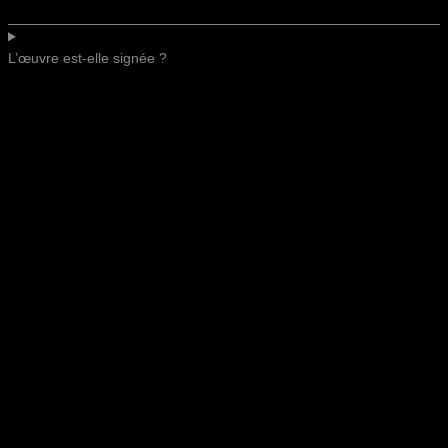
L’œuvre est-elle signée ?