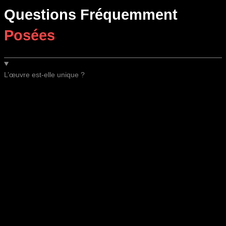
Questions Fréquemment
Posées
L’œuvre est-elle unique ?