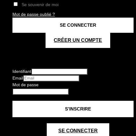
Se souvenir de moi
Mot de passe oublié ?
CRÉER UN COMPTE
Identifiant
Email
Mot de passe
SE CONNECTER