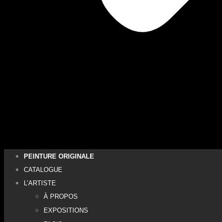
PEINTURE ORIGINALE
CATALOGUE
L’ARTISTE
À PROPOS
EXPOSITIONS