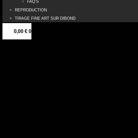
FAQ’S
REPRODUCTION
TIRAGE FINE ART SUR DIBOND
0,00
€
0