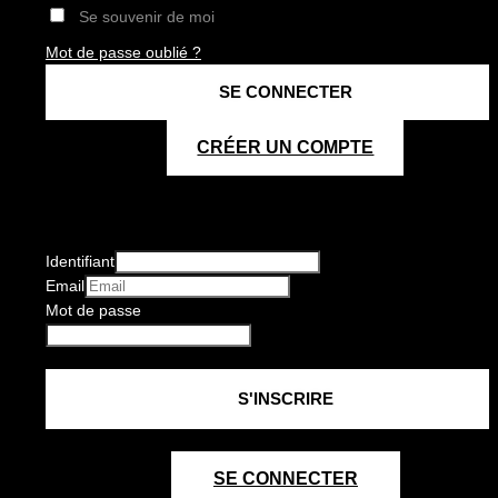
Se souvenir de moi
Mot de passe oublié ?
CRÉER UN COMPTE
Identifiant
Email
Mot de passe
SE CONNECTER