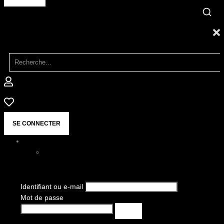
SE CONNECTER
Identifiant ou e-mail
Mot de passe