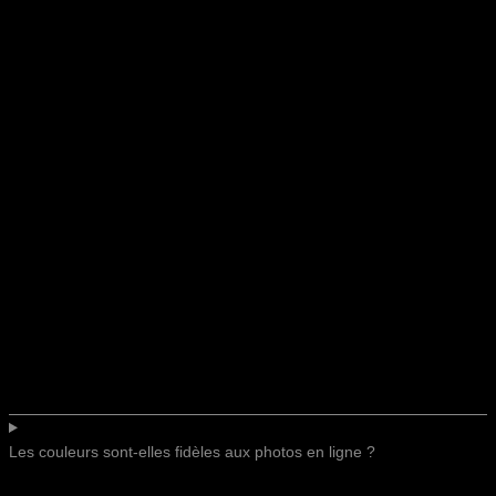
Les couleurs sont-elles fidèles aux photos en ligne ?