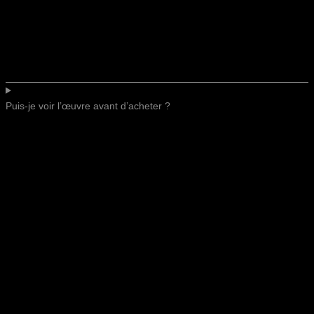
Puis-je voir l’œuvre avant d’acheter ?