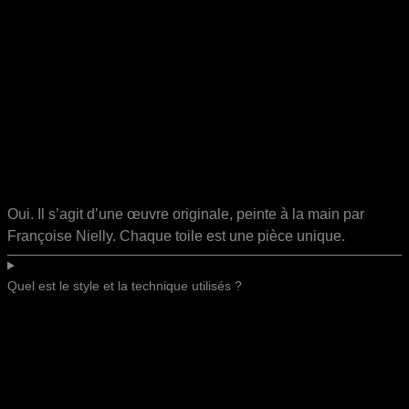
Oui. Il s’agit d’une œuvre originale, peinte à la main par
Françoise Nielly. Chaque toile est une pièce unique.
Quel est le style et la technique utilisés ?