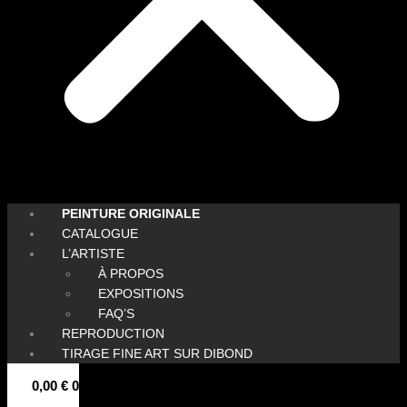
PEINTURE ORIGINALE
CATALOGUE
L’ARTISTE
À PROPOS
EXPOSITIONS
FAQ’S
REPRODUCTION
TIRAGE FINE ART SUR DIBOND
0,00
€
0