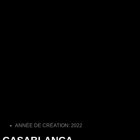
ANNÉE DE CRÉATION: 2022