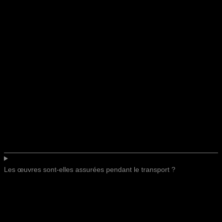
Les œuvres sont-elles assurées pendant le transport ?