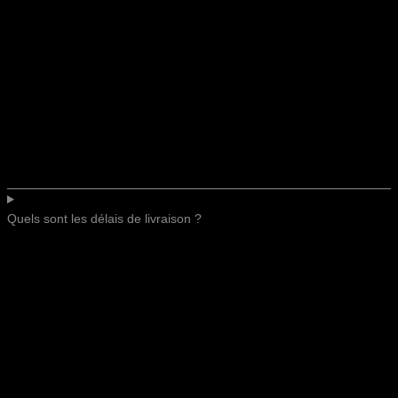
Quels sont les délais de livraison ?