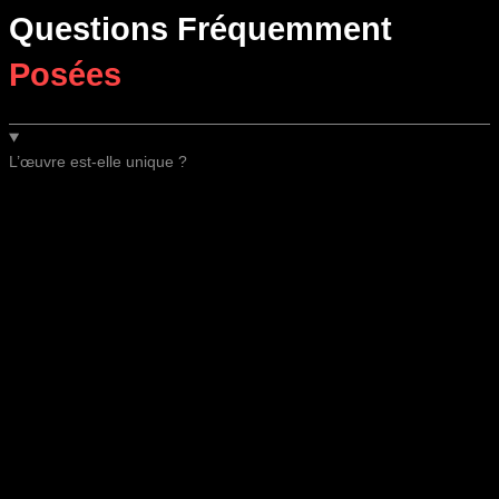
Questions Fréquemment
Posées
L’œuvre est-elle unique ?