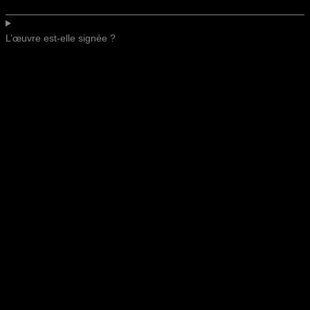
L’œuvre est-elle signée ?