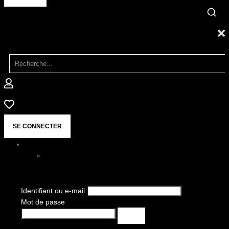
SE CONNECTER
Identifiant ou e-mail
Mot de passe