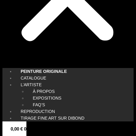
PEINTURE ORIGINALE
CATALOGUE
L’ARTISTE
À PROPOS
EXPOSITIONS
FAQ’S
REPRODUCTION
TIRAGE FINE ART SUR DIBOND
0,00
€
0