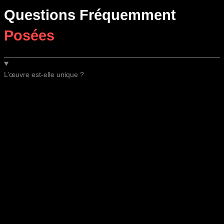
Questions Fréquemment
Posées
L’œuvre est-elle unique ?