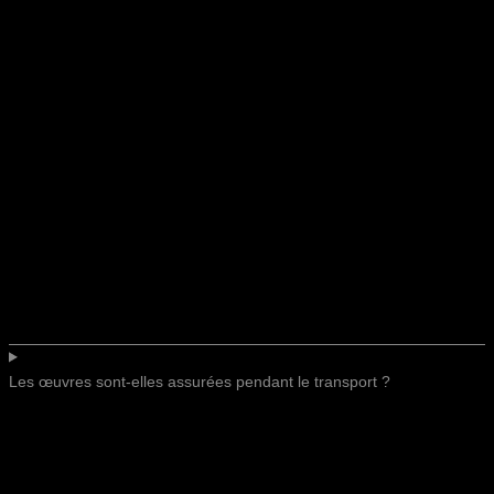
Les œuvres sont-elles assurées pendant le transport ?