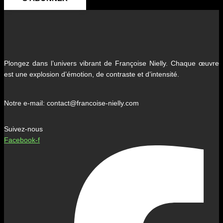
Plongez dans l’univers vibrant de Françoise Nielly. Chaque œuvre
est une explosion d’émotion, de contraste et d’intensité.
Notre e-mail: contact@francoise-nielly.com
Suivez-nous
Facebook-f