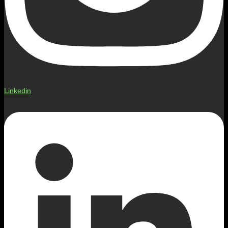
Linkedin