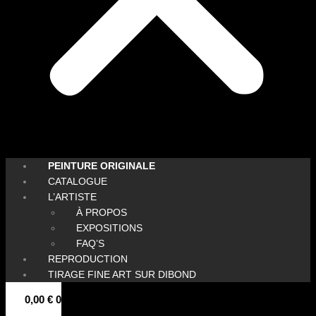
PEINTURE ORIGINALE
CATALOGUE
L’ARTISTE
À PROPOS
EXPOSITIONS
FAQ’S
REPRODUCTION
TIRAGE FINE ART SUR DIBOND
0,00
€
0