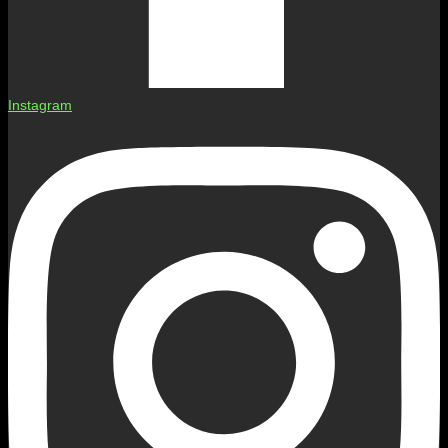
Instagram