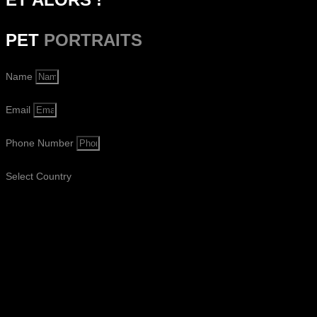
PET
PORTRAITS
Name
Email
Phone Number
Select Country