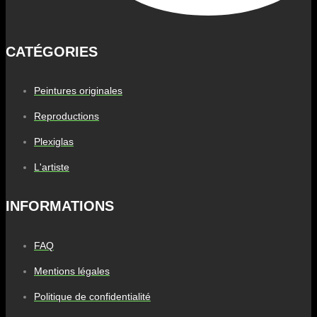
CATÉGORIES
Peintures originales
Reproductions
Plexiglas
L'artiste
INFORMATIONS
FAQ
Mentions légales
Politique de confidentialité