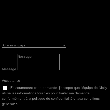
Message
Acceptance
En soumettant cette demande, j'accepte que l'équipe de Nielly
utilise les informations fournies pour traiter ma demande
conformément à la politique de confidentialité et aux conditions
générales.