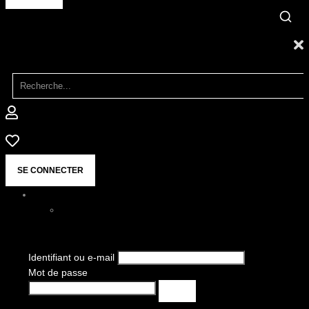
SE CONNECTER
Identifiant ou e-mail
Mot de passe