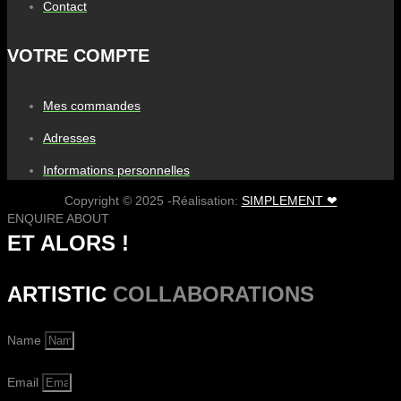
Contact
VOTRE COMPTE
Mes commandes
Adresses
Informations personnelles
Copyright © 2025 -Réalisation:
SIMPLEMENT ❤
ENQUIRE ABOUT
ET ALORS !
ARTISTIC
COLLABORATIONS
Name
Email