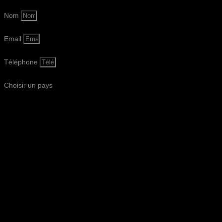
Nom
Email
Téléphone
Choisir un pays