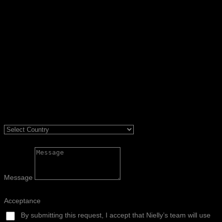
Message
Acceptance
By submitting this request, I accept that Nielly’s team will use