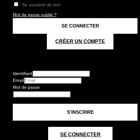
Se souvenir de moi
Mot de passe oublié ?
CRÉER UN COMPTE
Identifiant
Email
Mot de passe
SE CONNECTER