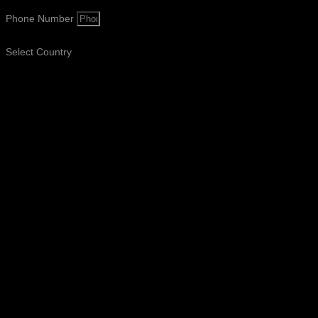
Phone Number
Select Country