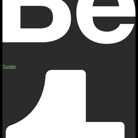
Tumblr