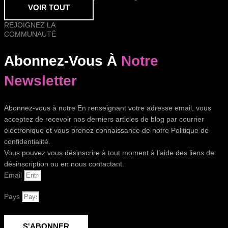
VOIR TOUT
REJOIGNEZ LA
COMMUNAUTÉ
Abonnez-Vous À
Notre
Newsletter
Abonnez-vous à notre En renseignant votre adresse email, vous
acceptez de recevoir nos derniers articles de blog par courrier
électronique et vous prenez connaissance de notre Politique de
confidentialité.
Vous pouvez vous désinscrire à tout moment à l’aide des liens de
désinscription ou en nous contactant.
Email
Pays
S'ABONNER