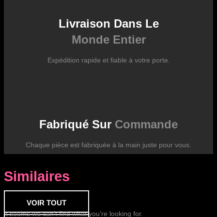
Livraison Dans Le
Monde Entier
Expédition rapide et fiable à votre porte.
Fabriqué Sur
Commande
Chaque pièce est fabriquée à la main juste pour vous.
Similaires
VOIR TOUT
It seems we can’t find what you’re looking for.