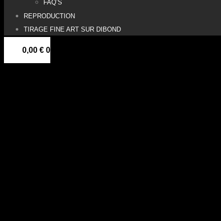
FAQ’S
REPRODUCTION
TIRAGE FINE ART SUR DIBOND
0,00
€
0