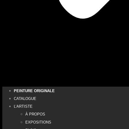
PEINTURE ORIGINALE
CATALOGUE
L’ARTISTE
À PROPOS
EXPOSITIONS