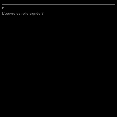
L’œuvre est-elle signée ?