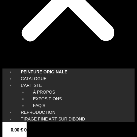
PEINTURE ORIGINALE
CATALOGUE
L’ARTISTE
À PROPOS
EXPOSITIONS
FAQ’S
REPRODUCTION
TIRAGE FINE ART SUR DIBOND
0,00
€
0