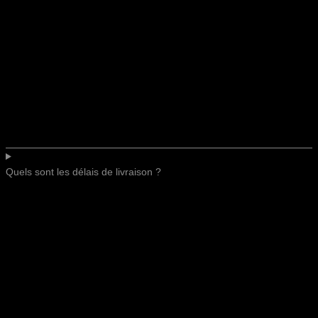
Quels sont les délais de livraison ?