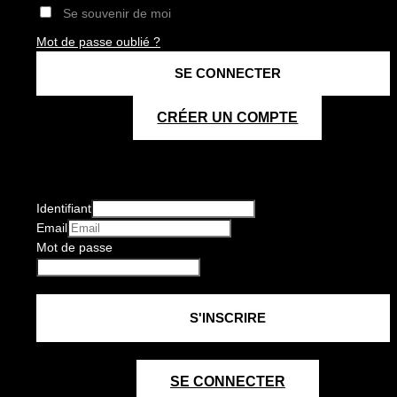
Se souvenir de moi
Mot de passe oublié ?
CRÉER UN COMPTE
Identifiant
Email
Mot de passe
SE CONNECTER