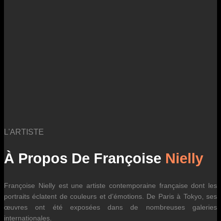
L'ARTISTE
À Propos De Françoise
Nielly
Françoise Nielly est une artiste contemporaine française dont les
portraits éclatent de couleurs et d’émotions. De Paris à Tokyo, ses
œuvres ont été exposées dans de nombreuses galeries
internationales.