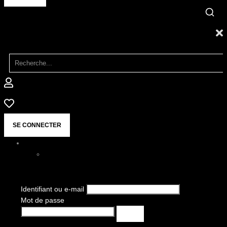
SE CONNECTER
Identifiant ou e-mail
Mot de passe