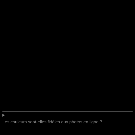
Les couleurs sont-elles fidèles aux photos en ligne ?