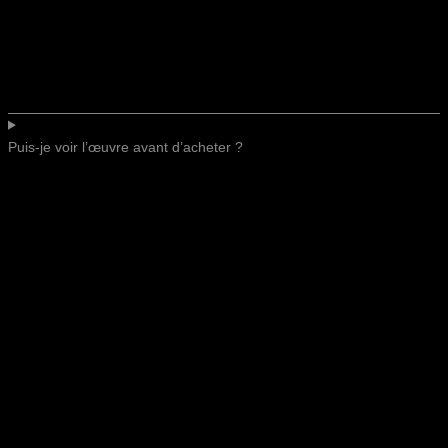
Puis-je voir l’œuvre avant d’acheter ?