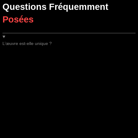
Questions Fréquemment
Posées
L’œuvre est-elle unique ?