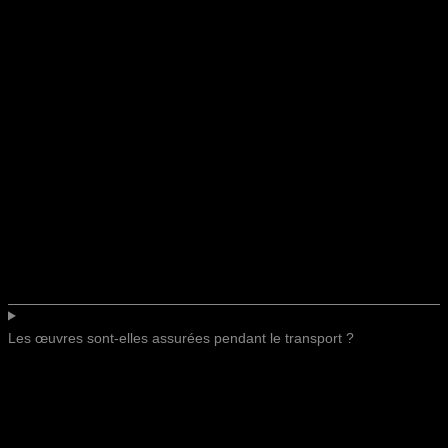
Les œuvres sont-elles assurées pendant le transport ?