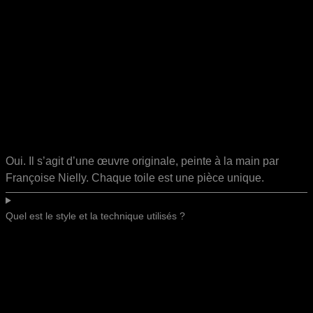
Oui. Il s’agit d’une œuvre originale, peinte à la main par
Françoise Nielly. Chaque toile est une pièce unique.
Quel est le style et la technique utilisés ?