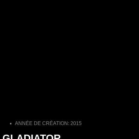
ANNÉE DE CRÉATION: 2015
GLADIATOR