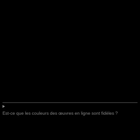
Est-ce que les couleurs des œuvres en ligne sont fidèles ?