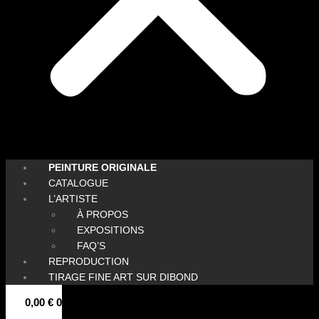
PEINTURE ORIGINALE
CATALOGUE
L’ARTISTE
À PROPOS
EXPOSITIONS
FAQ’S
REPRODUCTION
TIRAGE FINE ART SUR DIBOND
0,00
€
0