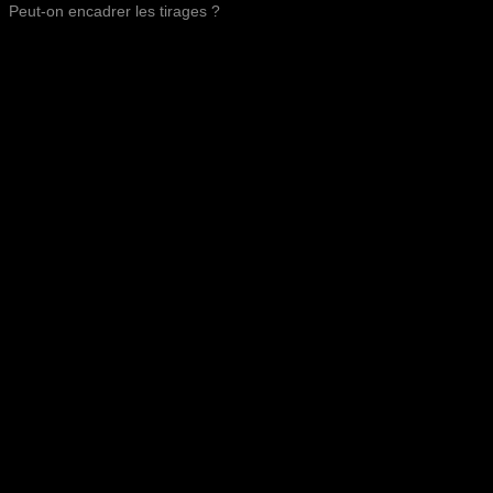
Peut-on encadrer les tirages ?