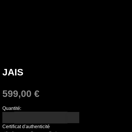
JAIS
599,00
€
Quantité:
Certificat d'authenticité