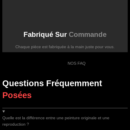
Fabriqué Sur
Commande
Chaque pièce est fabriquée à la main juste pour vous.
NOS FAQ
Questions Fréquemment
Posées
Quelle est la différence entre une peinture originale et une
reproduction ?