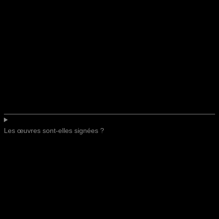
Les œuvres sont-elles signées ?