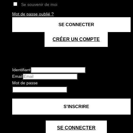
Se souvenir de moi
Mot de passe oublié ?
CRÉER UN COMPTE
Identifiant
Email
Mot de passe
SE CONNECTER