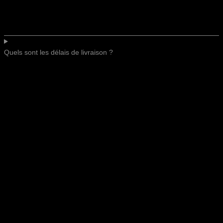
Quels sont les délais de livraison ?