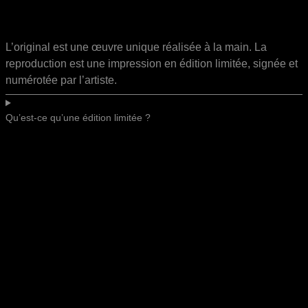
L’original est une œuvre unique réalisée à la main. La
reproduction est une impression en édition limitée, signée et
numérotée par l’artiste.
Qu’est-ce qu’une édition limitée ?