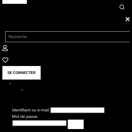
SE CONNECTER
Identifiant ou e-mail
Mot de passe