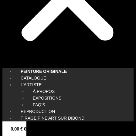
PEINTURE ORIGINALE
CATALOGUE
L’ARTISTE
À PROPOS
EXPOSITIONS
FAQ’S
REPRODUCTION
TIRAGE FINE ART SUR DIBOND
0,00
€
0