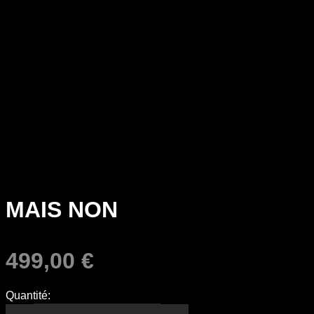
MAIS NON
499,00
€
Quantité: