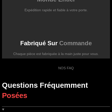
Expédition rapide et fiable à votre porte.
Fabriqué Sur
Commande
Chaque pièce est fabriquée à la main juste pour vous.
NOS FAQ
Questions Fréquemment
Posées