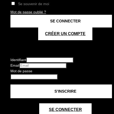
Se souvenir de moi
Mot de passe oublié ?
CRÉER UN COMPTE
Identifiant
Email
Mot de passe
SE CONNECTER