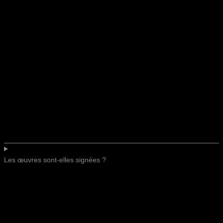
Les œuvres sont-elles signées ?