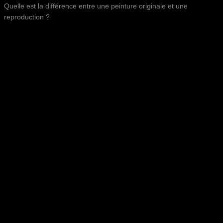
Quelle est la différence entre une peinture originale et une
reproduction ?