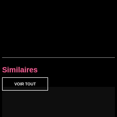
Similaires
VOIR TOUT