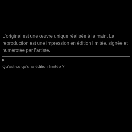
L’original est une œuvre unique réalisée à la main. La
reproduction est une impression en édition limitée, signée et
numérotée par l’artiste.
Qu’est-ce qu’une édition limitée ?