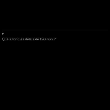
Quels sont les délais de livraison ?