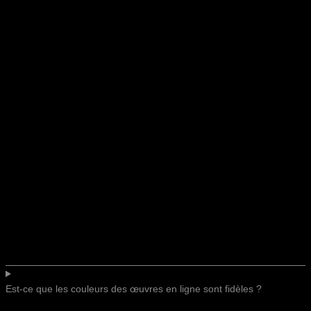
Est-ce que les couleurs des œuvres en ligne sont fidèles ?