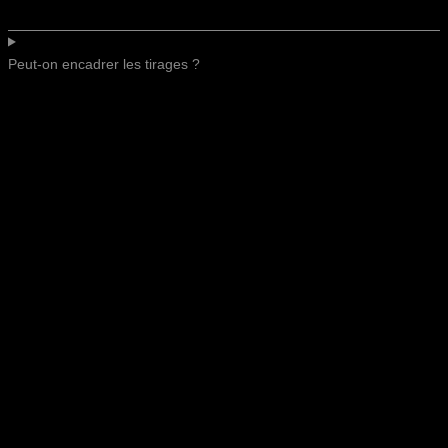
Peut-on encadrer les tirages ?