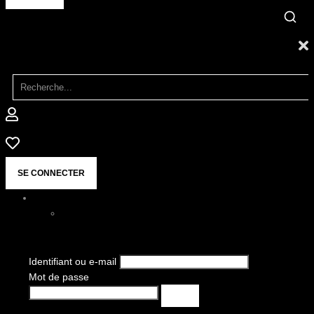
SE CONNECTER
Identifiant ou e-mail
Mot de passe