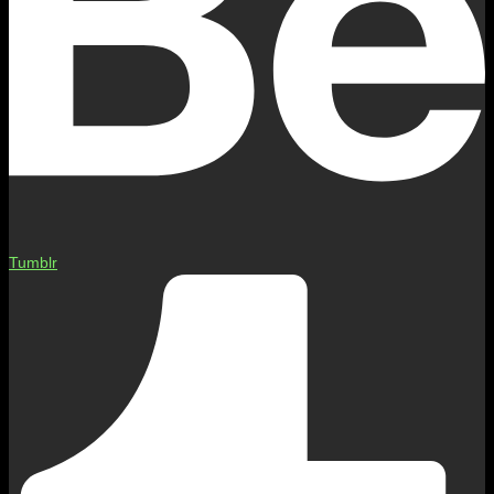
Tumblr