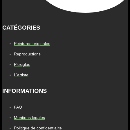
CATÉGORIES
Peintures originales
Reproductions
Plexiglas
L'artiste
INFORMATIONS
FAQ
Mentions légales
Politique de confidentialité