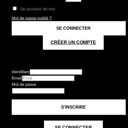
Se souvenir de moi
Mot de passe oublié ?
CRÉER UN COMPTE
Identifiant
Email
Mot de passe
SE CONNECTER