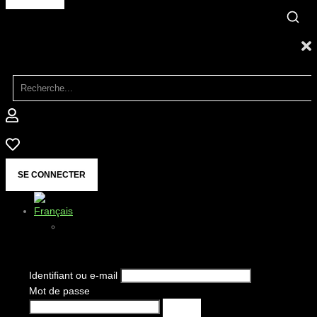
SE CONNECTER
Identifiant ou e-mail
Mot de passe