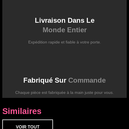
Livraison Dans Le
Monde Entier
Expédition rapide et fiable à votre porte.
Fabriqué Sur
Commande
Chaque pièce est fabriquée à la main juste pour vous.
Similaires
VOIR TOUT