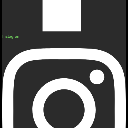
Instagram