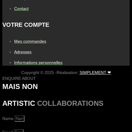
Contact
VOTRE COMPTE
Mes commandes
Adresses
Informations personnelles
Copyright © 2025 -Réalisation:
SIMPLEMENT ❤
ENQUIRE ABOUT
MAIS NON
ARTISTIC
COLLABORATIONS
Name