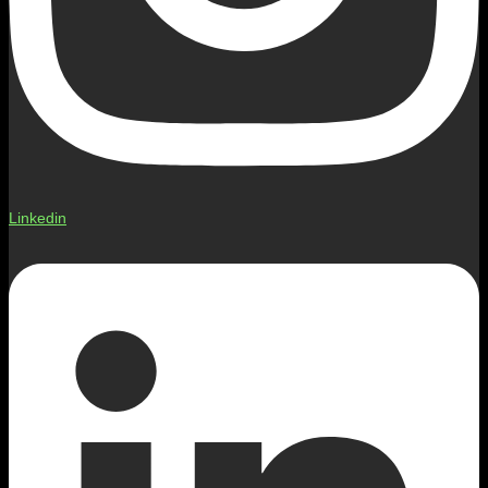
Linkedin