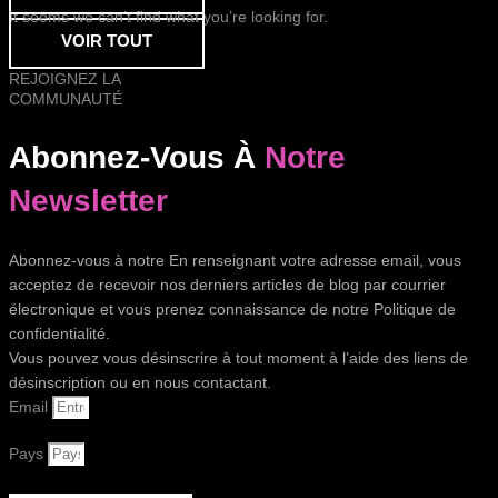
It seems we can’t find what you’re looking for.
VOIR TOUT
REJOIGNEZ LA
COMMUNAUTÉ
Abonnez-Vous À
Notre
Newsletter
Abonnez-vous à notre En renseignant votre adresse email, vous
acceptez de recevoir nos derniers articles de blog par courrier
électronique et vous prenez connaissance de notre Politique de
confidentialité.
Vous pouvez vous désinscrire à tout moment à l’aide des liens de
désinscription ou en nous contactant.
Email
Pays