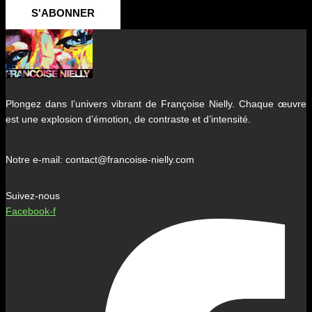
S'ABONNER
Plongez dans l’univers vibrant de Françoise Nielly. Chaque œuvre
est une explosion d’émotion, de contraste et d’intensité.
Notre e-mail: contact@francoise-nielly.com
Suivez-nous
Facebook-f