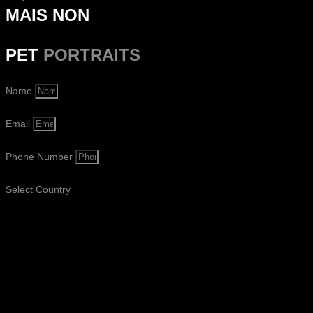
MAIS NON
PET
PORTRAITS
Name
Email
Phone Number
Select Country