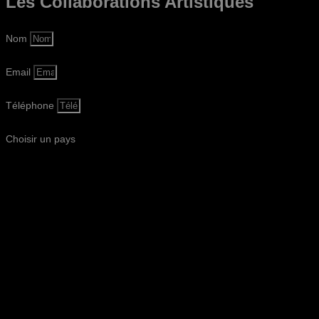
Les Collaborations
Artistiques
Nom
Email
Téléphone
Choisir un pays