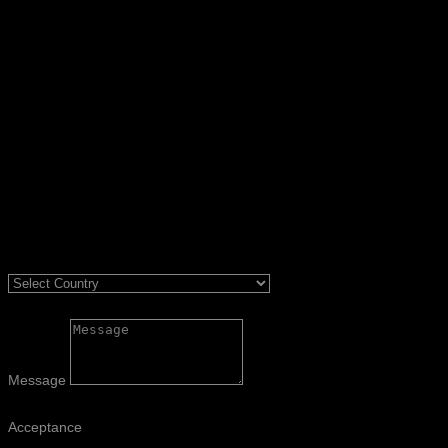
Message
Acceptance