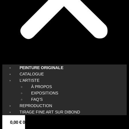
PEINTURE ORIGINALE
CATALOGUE
L’ARTISTE
À PROPOS
EXPOSITIONS
FAQ’S
REPRODUCTION
TIRAGE FINE ART SUR DIBOND
0,00
€
0