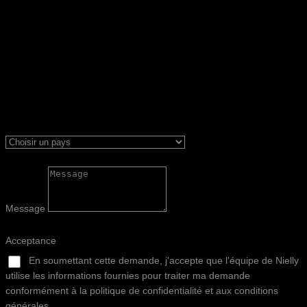
Message
Acceptance
En soumettant cette demande, j'accepte que l'équipe de Nielly
utilise les informations fournies pour traiter ma demande
conformément à la politique de confidentialité et aux conditions
générales.