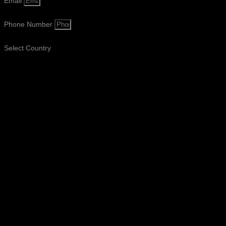
Email
Phone Number
Select Country