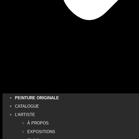
PEINTURE ORIGINALE
CATALOGUE
L’ARTISTE
À PROPOS
EXPOSITIONS