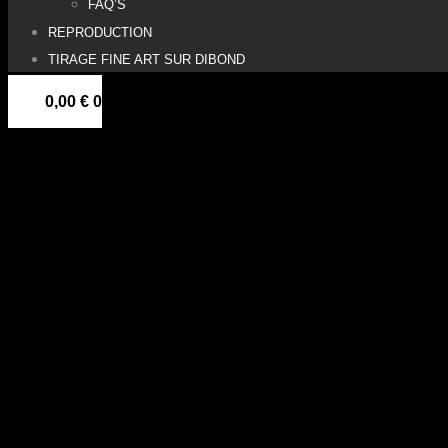
FAQ’S
REPRODUCTION
TIRAGE FINE ART SUR DIBOND
0,00
€
0