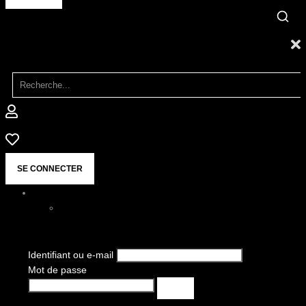
SE CONNECTER
Identifiant ou e-mail
Mot de passe