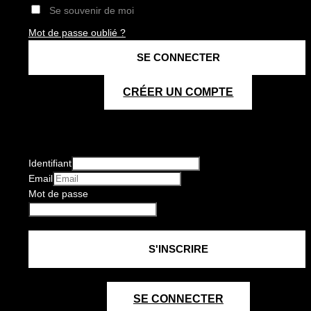
Se souvenir de moi
Mot de passe oublié ?
CRÉER UN COMPTE
Identifiant
Email
Mot de passe
SE CONNECTER