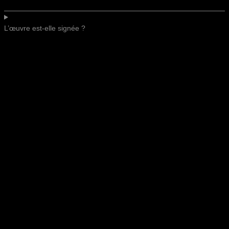
L’œuvre est-elle signée ?