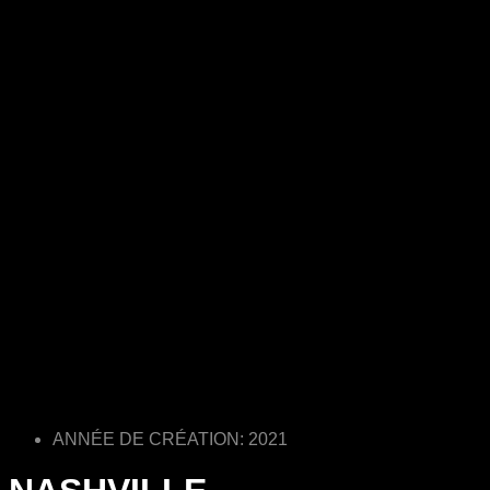
ANNÉE DE CRÉATION: 2021