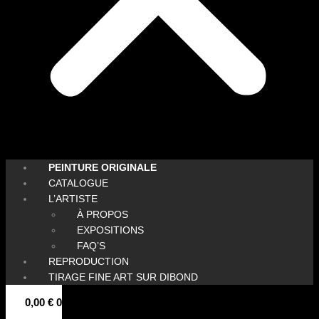
PEINTURE ORIGINALE
CATALOGUE
L’ARTISTE
À PROPOS
EXPOSITIONS
FAQ’S
REPRODUCTION
TIRAGE FINE ART SUR DIBOND
0,00
€
0