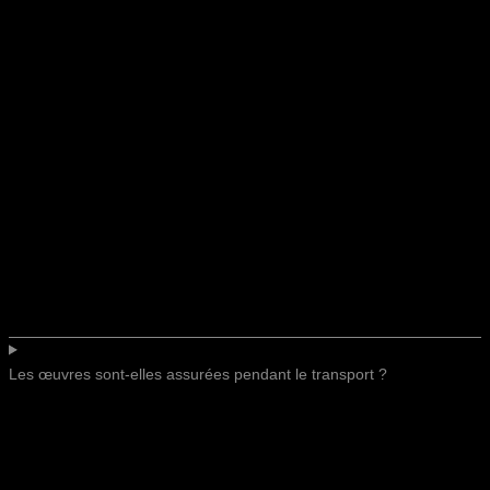
Les œuvres sont-elles assurées pendant le transport ?