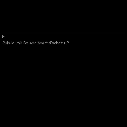
Puis-je voir l’œuvre avant d’acheter ?