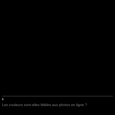
Les couleurs sont-elles fidèles aux photos en ligne ?