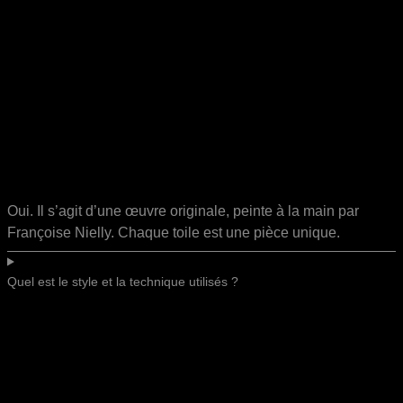
Oui. Il s’agit d’une œuvre originale, peinte à la main par
Françoise Nielly. Chaque toile est une pièce unique.
Quel est le style et la technique utilisés ?