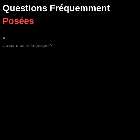
Questions Fréquemment
Posées
L’œuvre est-elle unique ?