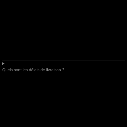
Quels sont les délais de livraison ?