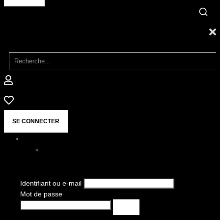
SE CONNECTER
Identifiant ou e-mail
Mot de passe