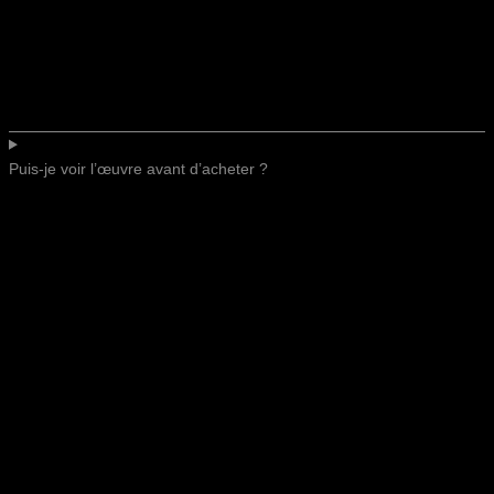
Puis-je voir l’œuvre avant d’acheter ?