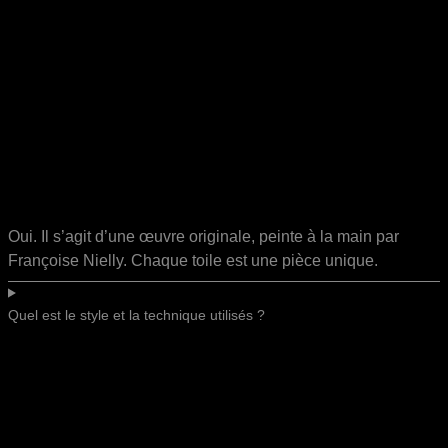
Oui. Il s’agit d’une œuvre originale, peinte à la main par
Françoise Nielly. Chaque toile est une pièce unique.
Quel est le style et la technique utilisés ?