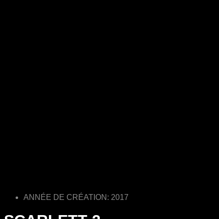
ANNÉE DE CRÉATION: 2017