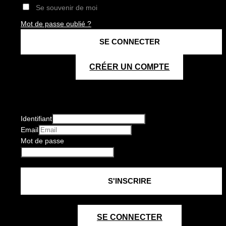
Se souvenir de moi
Mot de passe oublié ?
CRÉER UN COMPTE
Identifiant
Email
Mot de passe
SE CONNECTER