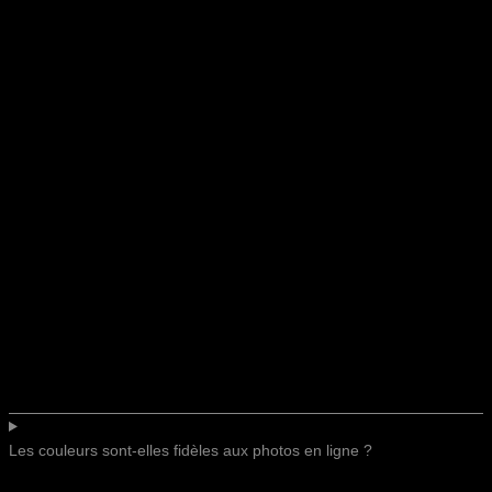
Les couleurs sont-elles fidèles aux photos en ligne ?