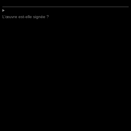
L’œuvre est-elle signée ?