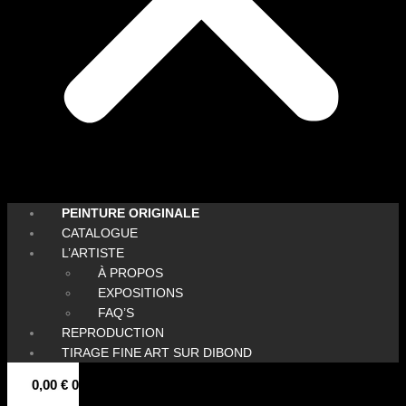
PEINTURE ORIGINALE
CATALOGUE
L’ARTISTE
À PROPOS
EXPOSITIONS
FAQ’S
REPRODUCTION
TIRAGE FINE ART SUR DIBOND
0,00
€
0