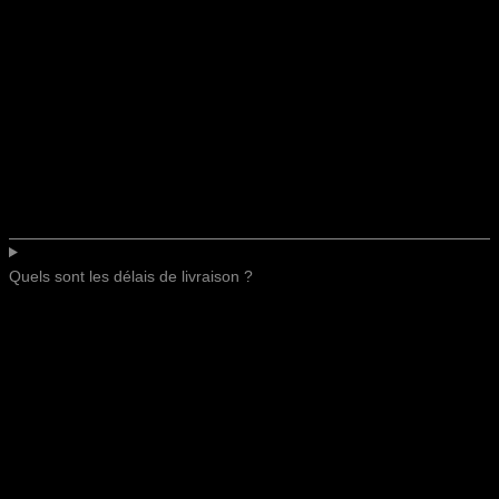
Quels sont les délais de livraison ?