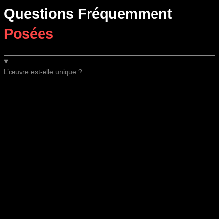
Questions Fréquemment
Posées
L’œuvre est-elle unique ?