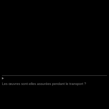
Les œuvres sont-elles assurées pendant le transport ?