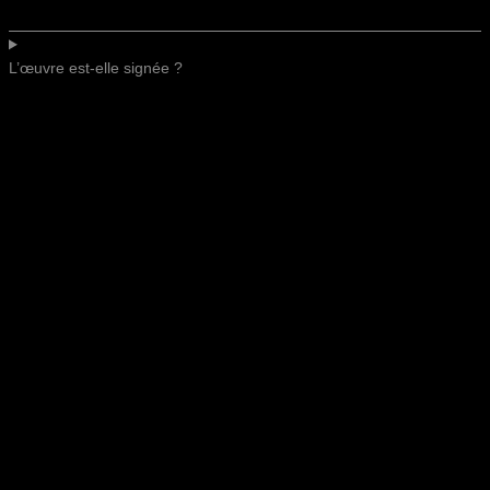
L’œuvre est-elle signée ?