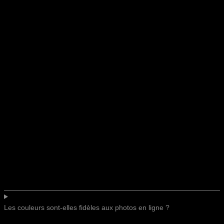
Les couleurs sont-elles fidèles aux photos en ligne ?