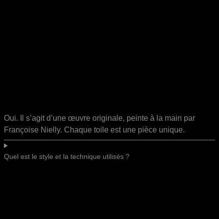
Oui. Il s’agit d’une œuvre originale, peinte à la main par
Françoise Nielly. Chaque toile est une pièce unique.
Quel est le style et la technique utilisés ?