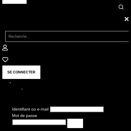
SE CONNECTER
Identifiant ou e-mail
Mot de passe