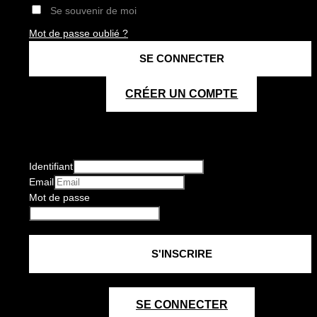
Se souvenir de moi
Mot de passe oublié ?
CRÉER UN COMPTE
Identifiant
Email
Mot de passe
SE CONNECTER