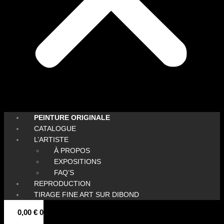
PEINTURE ORIGINALE
CATALOGUE
L’ARTISTE
À PROPOS
EXPOSITIONS
FAQ’S
REPRODUCTION
TIRAGE FINE ART SUR DIBOND
0,00
€
0