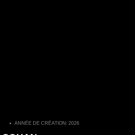
ANNÉE DE CRÉATION: 2026