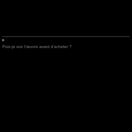
Puis-je voir l’œuvre avant d’acheter ?