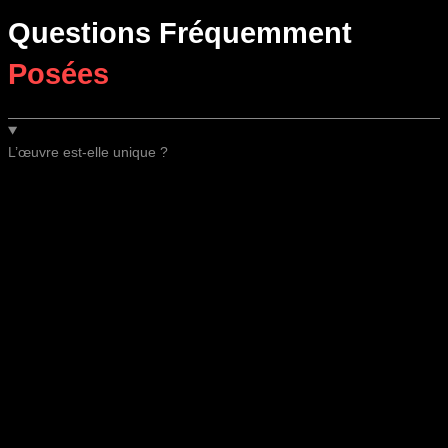
Questions Fréquemment
Posées
L’œuvre est-elle unique ?