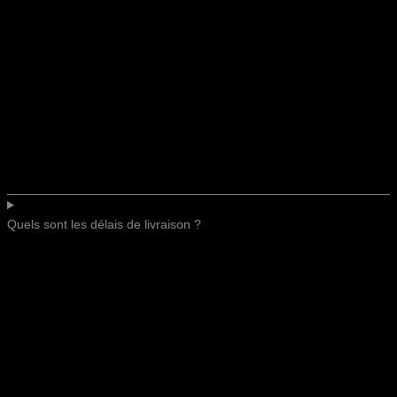
Quels sont les délais de livraison ?