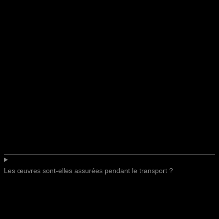
Les œuvres sont-elles assurées pendant le transport ?