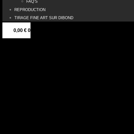
FAQ’S
REPRODUCTION
TIRAGE FINE ART SUR DIBOND
0,00
€
0