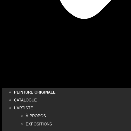
PEINTURE ORIGINALE
CATALOGUE
L’ARTISTE
À PROPOS
EXPOSITIONS