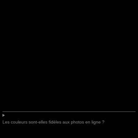
Les couleurs sont-elles fidèles aux photos en ligne ?