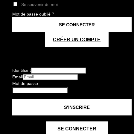
Se souvenir de moi
Mot de passe oublié ?
CRÉER UN COMPTE
Identifiant
Email
Mot de passe
SE CONNECTER