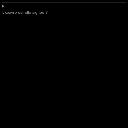
L’œuvre est-elle signée ?