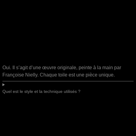
Oui. Il s’agit d’une œuvre originale, peinte à la main par
Françoise Nielly. Chaque toile est une pièce unique.
Quel est le style et la technique utilisés ?