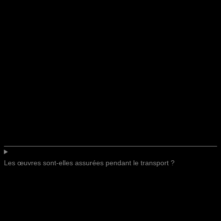
Les œuvres sont-elles assurées pendant le transport ?