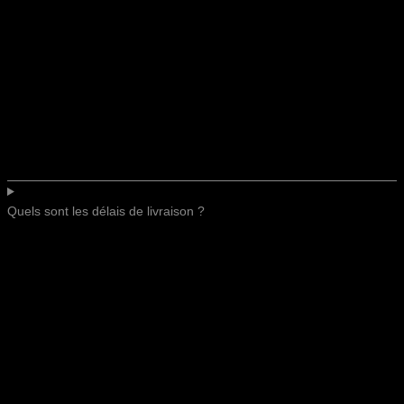
Quels sont les délais de livraison ?