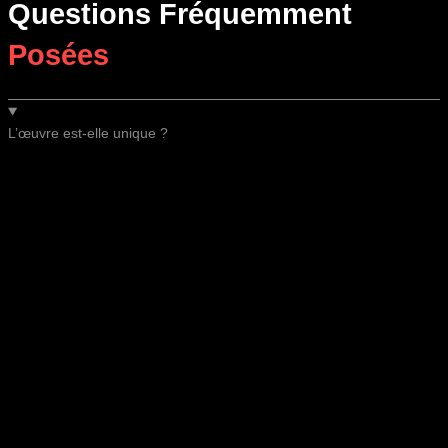
Questions Fréquemment
Posées
L’œuvre est-elle unique ?