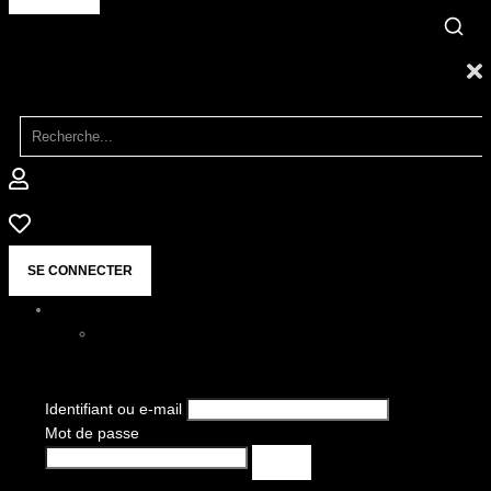
SE CONNECTER
Identifiant ou e-mail
Mot de passe