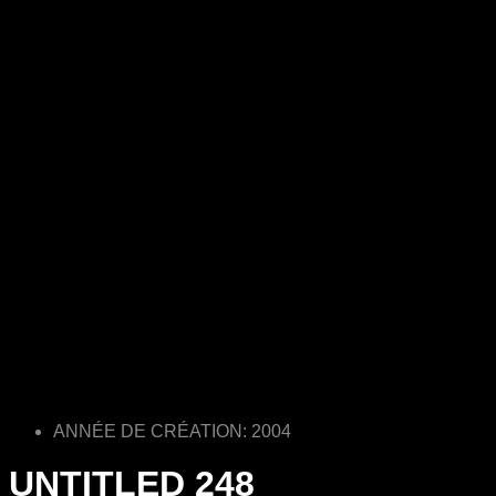
ANNÉE DE CRÉATION: 2004
UNTITLED 248