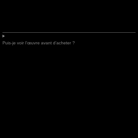
Puis-je voir l’œuvre avant d’acheter ?