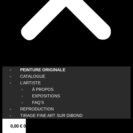
PEINTURE ORIGINALE
CATALOGUE
L’ARTISTE
À PROPOS
EXPOSITIONS
FAQ’S
REPRODUCTION
TIRAGE FINE ART SUR DIBOND
0,00
€
0