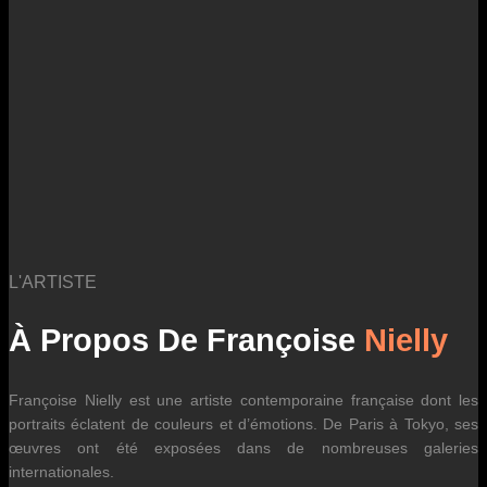
L'ARTISTE
À Propos De Françoise
Nielly
Françoise Nielly est une artiste contemporaine française dont les
portraits éclatent de couleurs et d’émotions. De Paris à Tokyo, ses
œuvres ont été exposées dans de nombreuses galeries
internationales.