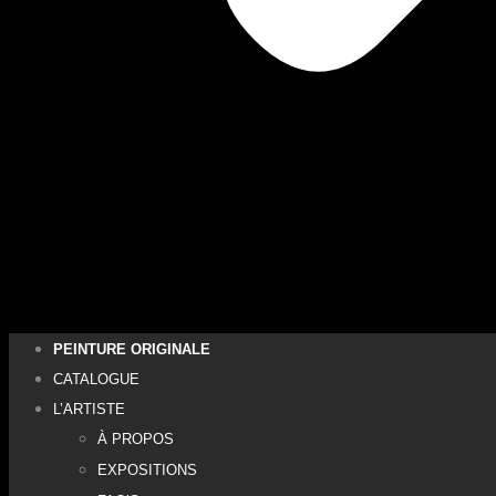
PEINTURE ORIGINALE
CATALOGUE
L’ARTISTE
À PROPOS
EXPOSITIONS