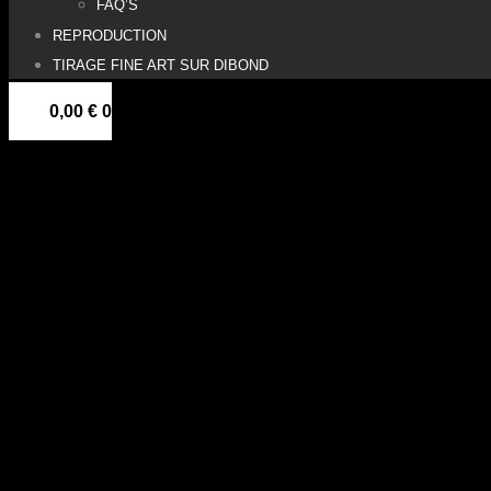
FAQ’S
REPRODUCTION
TIRAGE FINE ART SUR DIBOND
0,00
€
0