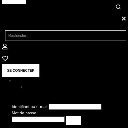
SE CONNECTER
Identifiant ou e-mail
Mot de passe