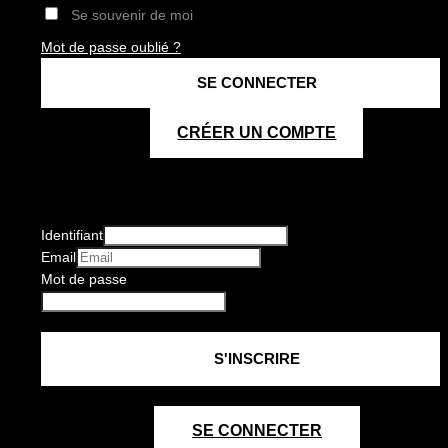
Se souvenir de moi
Mot de passe oublié ?
CRÉER UN COMPTE
Identifiant
Email
Mot de passe
SE CONNECTER