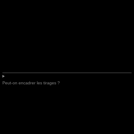
Peut-on encadrer les tirages ?