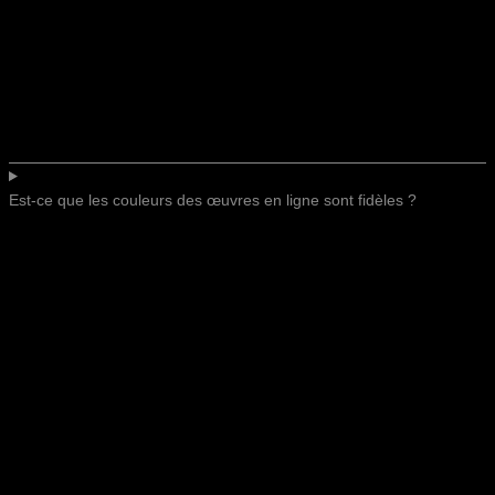
Est-ce que les couleurs des œuvres en ligne sont fidèles ?