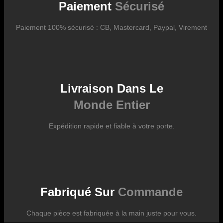
des fluctuations tarifaires des transporteurs internationaux.
Paiement
Sécurisé
Paiement 100% sécurisé : CB, Mastercard, Paypal, Virement
Livraison Dans Le
Monde Entier
Expédition rapide et fiable à votre porte.
Fabriqué Sur
Commande
Chaque pièce est fabriquée à la main juste pour vous.