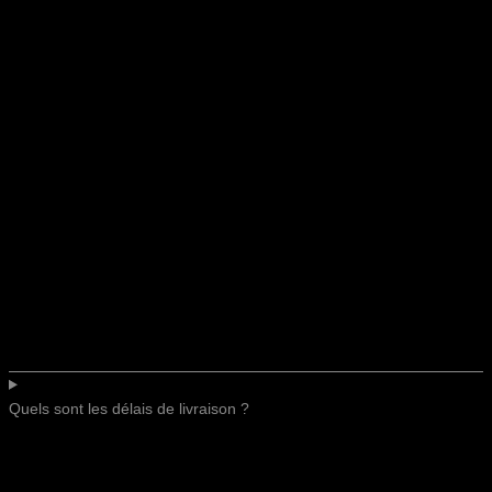
Quels sont les délais de livraison ?