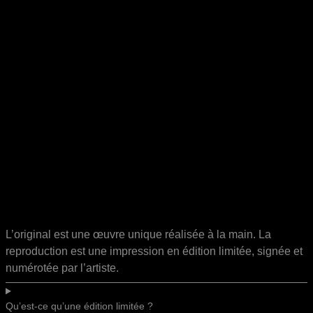
L’original est une œuvre unique réalisée à la main. La
reproduction est une impression en édition limitée, signée et
numérotée par l’artiste.
Qu’est-ce qu’une édition limitée ?