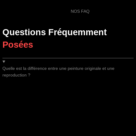
NOS FAQ
Questions Fréquemment
Posées
Quelle est la différence entre une peinture originale et une
reproduction ?