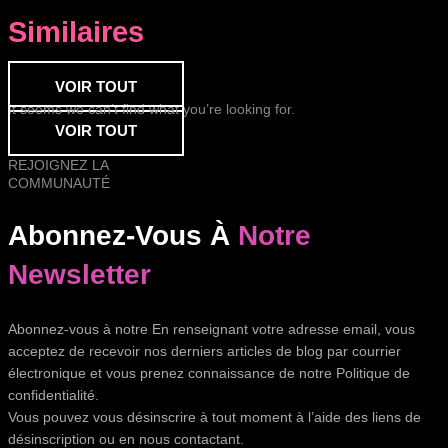
Similaires
VOIR TOUT
It seems we can’t find what you’re looking for.
VOIR TOUT
REJOIGNEZ LA
COMMUNAUTÉ
Abonnez-Vous À
Notre
Newsletter
Abonnez-vous à notre En renseignant votre adresse email, vous
acceptez de recevoir nos derniers articles de blog par courrier
électronique et vous prenez connaissance de notre Politique de
confidentialité.
Vous pouvez vous désinscrire à tout moment à l’aide des liens de
désinscription ou en nous contactant.