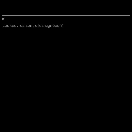
Les œuvres sont-elles signées ?