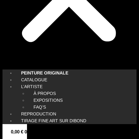
PEINTURE ORIGINALE
CATALOGUE
L’ARTISTE
À PROPOS
EXPOSITIONS
FAQ’S
REPRODUCTION
TIRAGE FINE ART SUR DIBOND
0,00
€
0