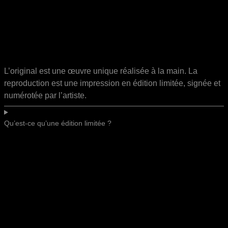
L’original est une œuvre unique réalisée à la main. La
reproduction est une impression en édition limitée, signée et
numérotée par l’artiste.
Qu’est-ce qu’une édition limitée ?