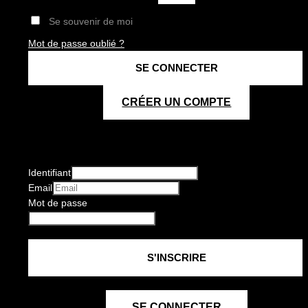
Se souvenir de moi
Mot de passe oublié ?
CRÉER UN COMPTE
Identifiant
Email
Mot de passe
SE CONNECTER