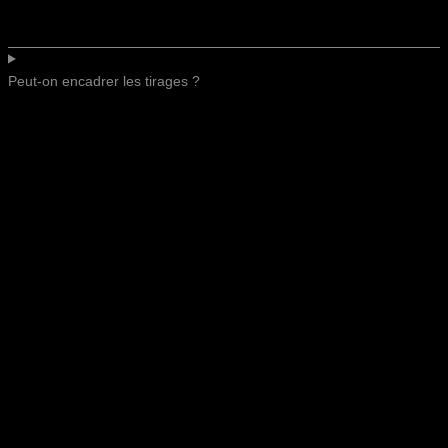
Peut-on encadrer les tirages ?