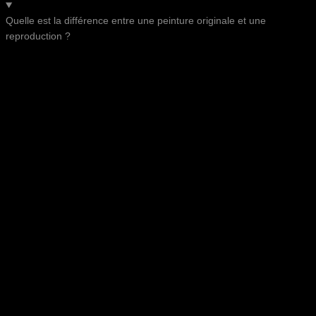
Quelle est la différence entre une peinture originale et une
reproduction ?