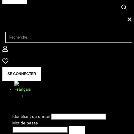
SE CONNECTER
Identifiant ou e-mail
Mot de passe