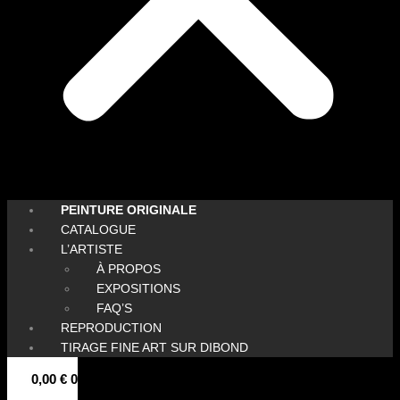
PEINTURE ORIGINALE
CATALOGUE
L’ARTISTE
À PROPOS
EXPOSITIONS
FAQ’S
REPRODUCTION
TIRAGE FINE ART SUR DIBOND
0,00
€
0