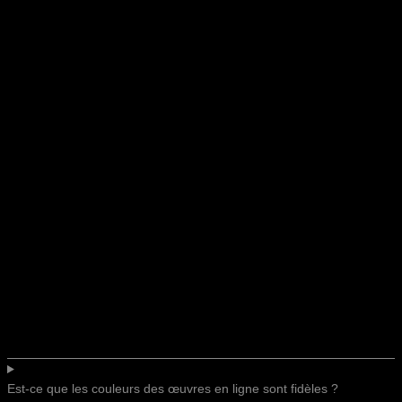
Est-ce que les couleurs des œuvres en ligne sont fidèles ?