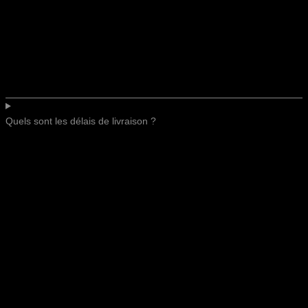
Quels sont les délais de livraison ?