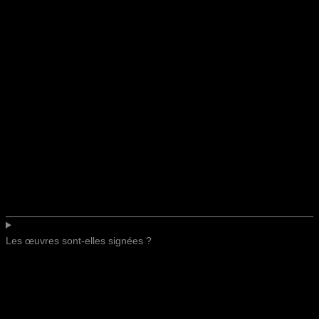
Les œuvres sont-elles signées ?