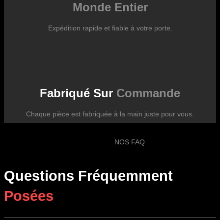
Monde Entier
Expédition rapide et fiable à votre porte.
Fabriqué Sur
Commande
Chaque pièce est fabriquée à la main juste pour vous.
NOS FAQ
Questions Fréquemment
Posées