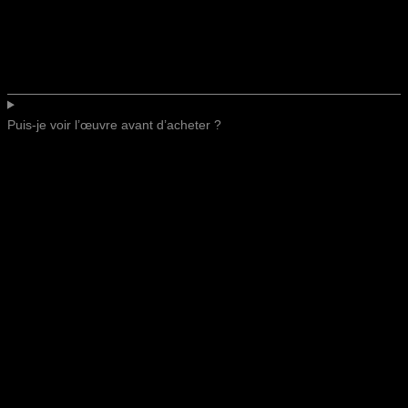
Puis-je voir l’œuvre avant d’acheter ?