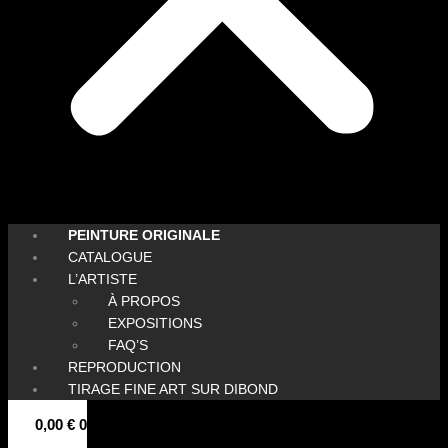
PEINTURE ORIGINALE
CATALOGUE
L’ARTISTE
À PROPOS
EXPOSITIONS
FAQ’S
REPRODUCTION
TIRAGE FINE ART SUR DIBOND
0,00
€
0