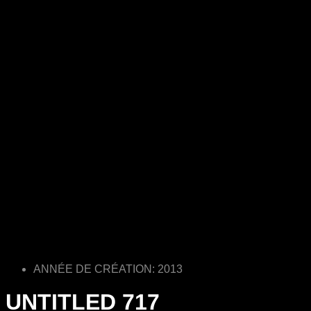
ANNÉE DE CRÉATION: 2013
UNTITLED 717