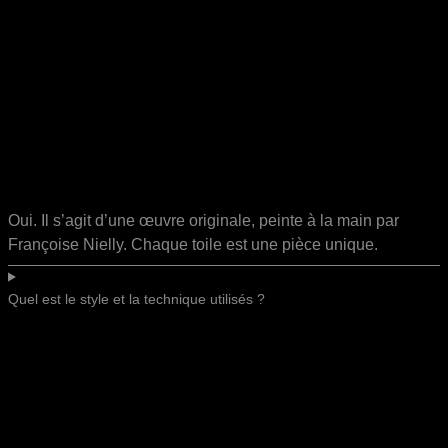
Oui. Il s’agit d’une œuvre originale, peinte à la main par
Françoise Nielly. Chaque toile est une pièce unique.
Quel est le style et la technique utilisés ?