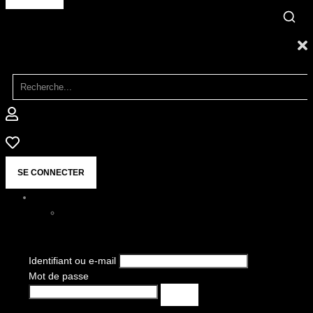
SE CONNECTER
Identifiant ou e-mail
Mot de passe