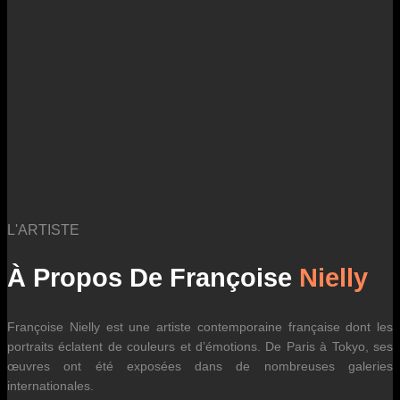
L'ARTISTE
À Propos De Françoise
Nielly
Françoise Nielly est une artiste contemporaine française dont les
portraits éclatent de couleurs et d’émotions. De Paris à Tokyo, ses
œuvres ont été exposées dans de nombreuses galeries
internationales.