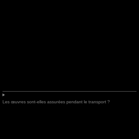
Les œuvres sont-elles assurées pendant le transport ?