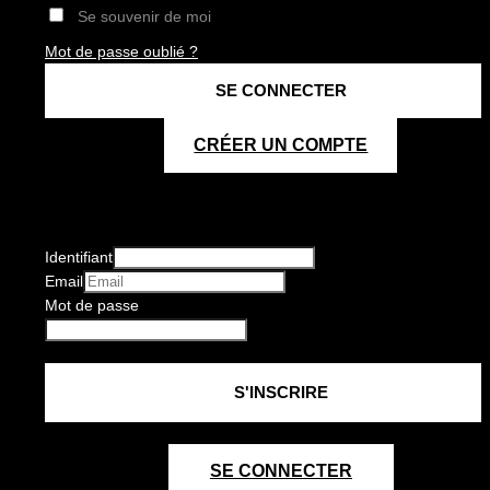
Se souvenir de moi
Mot de passe oublié ?
CRÉER UN COMPTE
Identifiant
Email
Mot de passe
SE CONNECTER