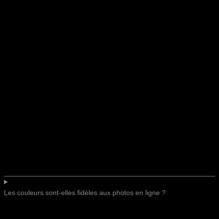
Les couleurs sont-elles fidèles aux photos en ligne ?