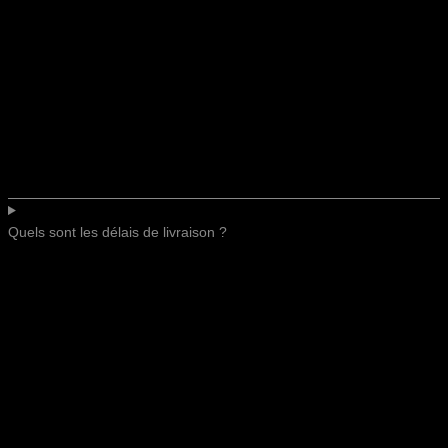
Quels sont les délais de livraison ?