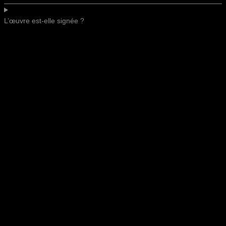
L’œuvre est-elle signée ?