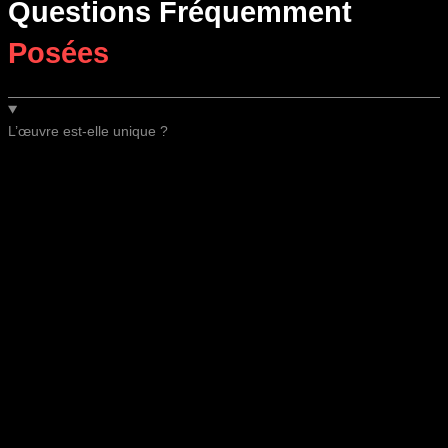
Questions Fréquemment
Posées
L’œuvre est-elle unique ?