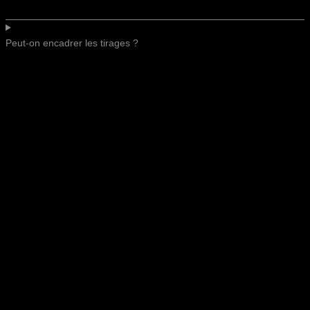
Peut-on encadrer les tirages ?