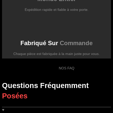
Expédition rapide et fiable à votre porte.
Fabriqué Sur
Commande
Chaque pièce est fabriquée à la main juste pour vous.
NOS FAQ
Questions Fréquemment
Posées