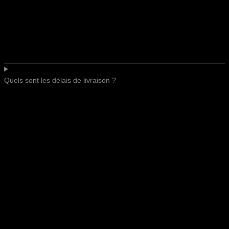
Quels sont les délais de livraison ?