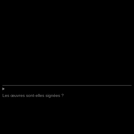
Les œuvres sont-elles signées ?