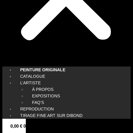
PEINTURE ORIGINALE
CATALOGUE
L’ARTISTE
À PROPOS
EXPOSITIONS
FAQ’S
REPRODUCTION
TIRAGE FINE ART SUR DIBOND
0,00
€
0