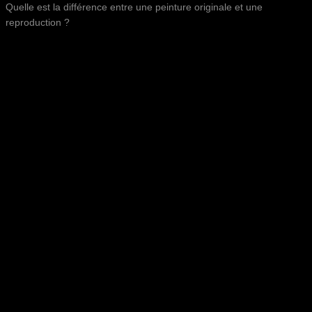
Quelle est la différence entre une peinture originale et une
reproduction ?