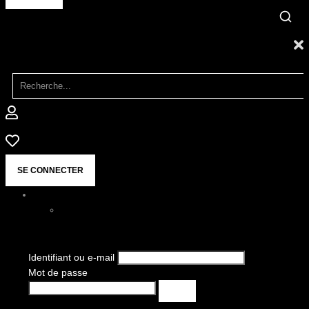
SE CONNECTER
Identifiant ou e-mail
Mot de passe