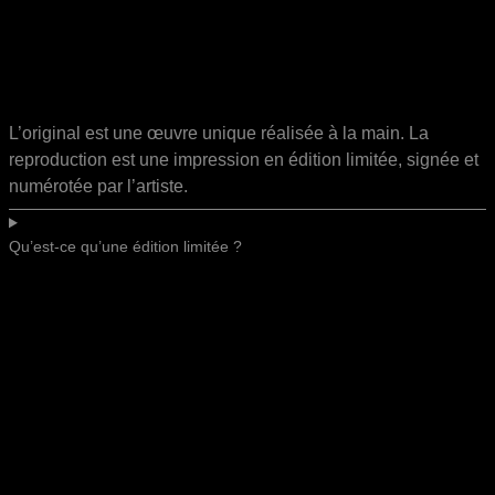
L’original est une œuvre unique réalisée à la main. La
reproduction est une impression en édition limitée, signée et
numérotée par l’artiste.
Qu’est-ce qu’une édition limitée ?