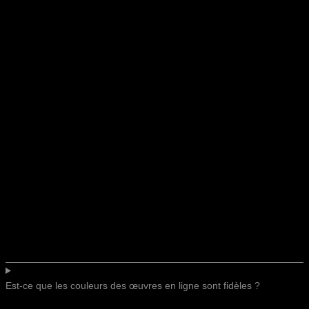
Est-ce que les couleurs des œuvres en ligne sont fidèles ?