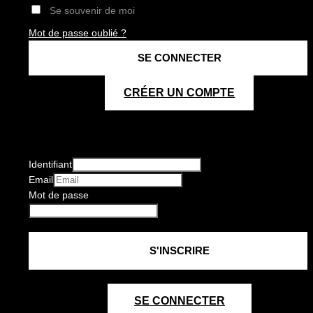
Se souvenir de moi
Mot de passe oublié ?
CRÉER UN COMPTE
Identifiant
Email
Mot de passe
SE CONNECTER