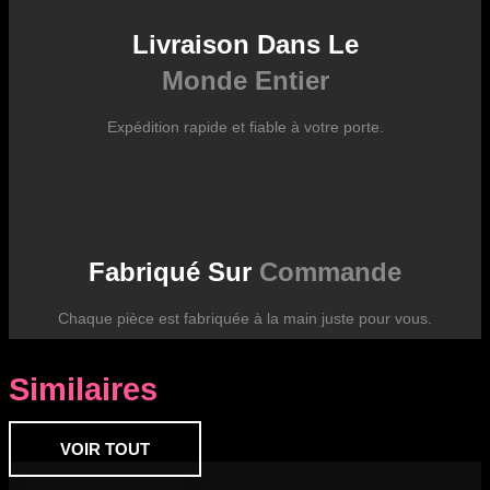
Livraison Dans Le
Monde Entier
Expédition rapide et fiable à votre porte.
Fabriqué Sur
Commande
Chaque pièce est fabriquée à la main juste pour vous.
Similaires
VOIR TOUT