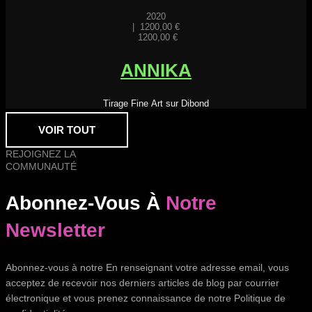
2020
|
1200,00
€
1200,00
€
ANNIKA
Tirage Fine Art sur Dibond
VOIR TOUT
REJOIGNEZ LA
COMMUNAUTÉ
Abonnez-Vous À
Notre
Newsletter
Abonnez-vous à notre En renseignant votre adresse email, vous
acceptez de recevoir nos derniers articles de blog par courrier
électronique et vous prenez connaissance de notre Politique de