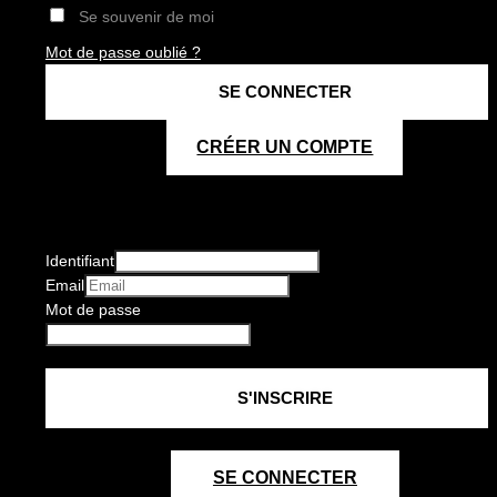
Se souvenir de moi
Mot de passe oublié ?
CRÉER UN COMPTE
Identifiant
Email
Mot de passe
SE CONNECTER