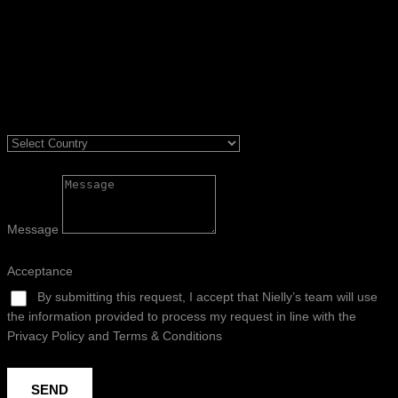
Message
Acceptance
By submitting this request, I accept that Nielly’s team will use
the information provided to process my request in line with the
Privacy Policy and Terms & Conditions
SEND