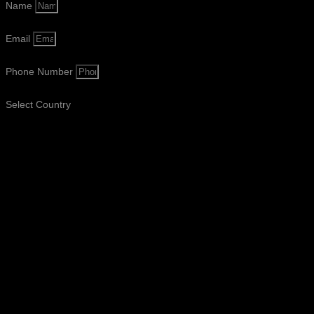
Name
Email
Phone Number
Select Country