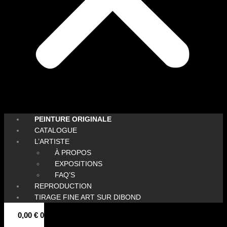
PEINTURE ORIGINALE
CATALOGUE
L’ARTISTE
À PROPOS
EXPOSITIONS
FAQ’S
REPRODUCTION
TIRAGE FINE ART SUR DIBOND
0,00
€
0