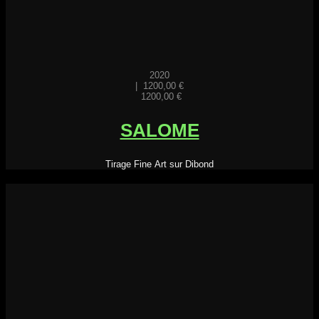
2020
|
1200,00
€
1200,00
€
SALOME
Tirage Fine Art sur Dibond