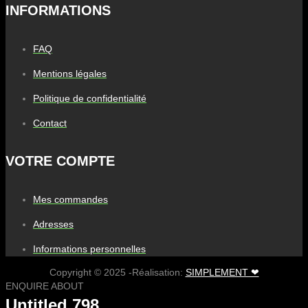
INFORMATIONS
FAQ
Mentions légales
Politique de confidentialité
Contact
VOTRE COMPTE
Mes commandes
Adresses
Informations personnelles
Copyright © 2025 -Réalisation:
SIMPLEMENT ❤
ENQUIRE ABOUT
Untitled 798