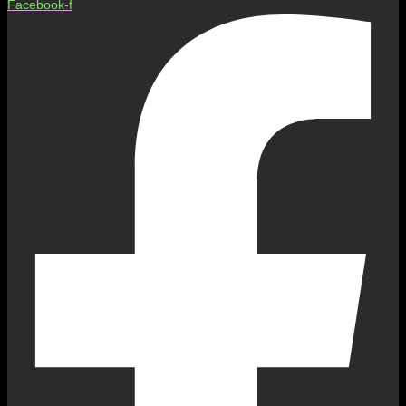
Facebook-f