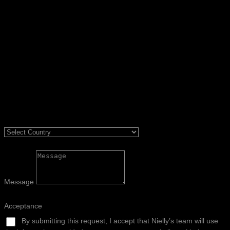
Message
Acceptance
By submitting this request, I accept that Nielly’s team will use