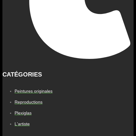
CATÉGORIES
Peintures originales
Reproductions
Plexiglas
L'artiste