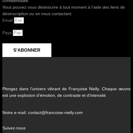
confidentialité.
Vous pouvez vous désinscrire à tout moment à l’aide des liens de
désinscription ou en nous contactant.
Email
Pays
S'ABONNER
Plongez dans l’univers vibrant de Françoise Nielly. Chaque œuvre
est une explosion d’émotion, de contraste et d’intensité.
Notre e-mail: contact@francoise-nielly.com
Suivez-nous