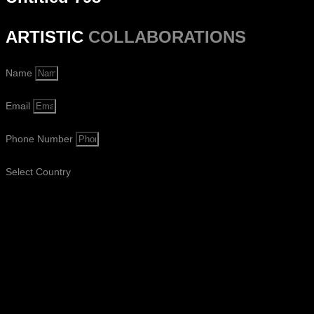
ARTISTIC
COLLABORATIONS
Name
Email
Phone Number
Select Country