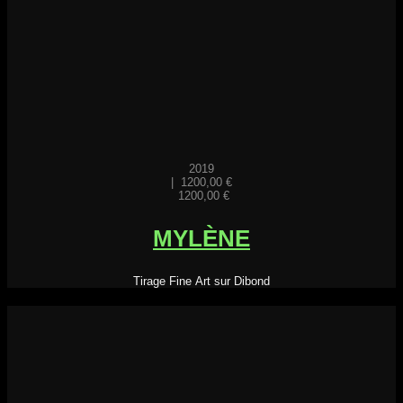
2019
|
1200,00
€
1200,00
€
MYLÈNE
Tirage Fine Art sur Dibond