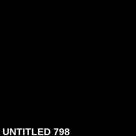
UNTITLED 798