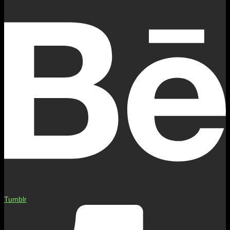
Tumblr