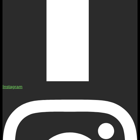
Instagram