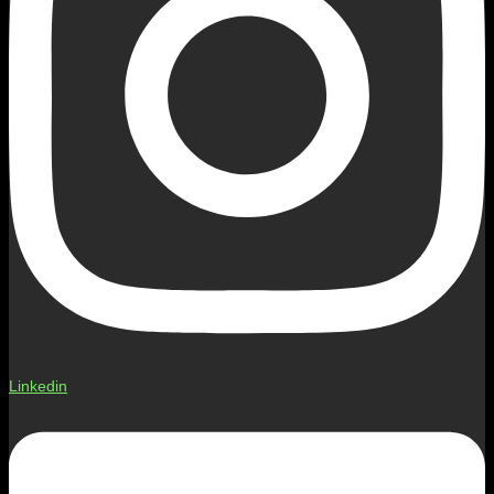
Linkedin