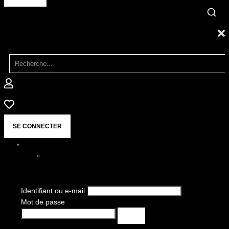
SE CONNECTER
Identifiant ou e-mail
Mot de passe