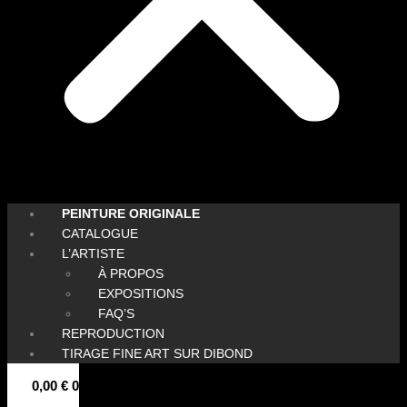
PEINTURE ORIGINALE
CATALOGUE
L’ARTISTE
À PROPOS
EXPOSITIONS
FAQ’S
REPRODUCTION
TIRAGE FINE ART SUR DIBOND
0,00
€
0