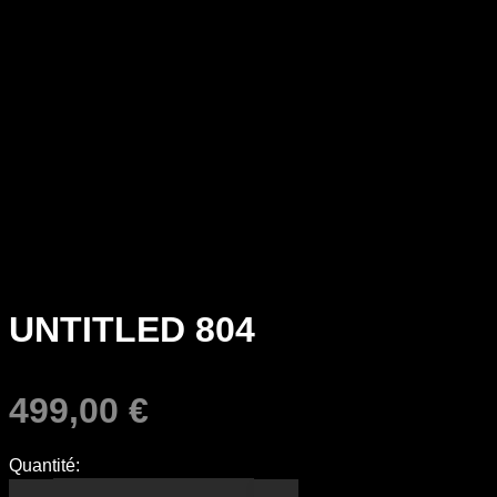
UNTITLED 804
499,00
€
Quantité: