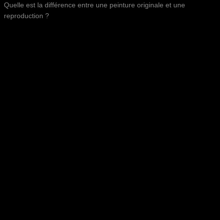
Quelle est la différence entre une peinture originale et une
reproduction ?