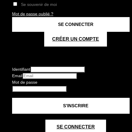
Se souvenir de moi
Mot de passe oublié ?
CRÉER UN COMPTE
Identifiant
Email
Mot de passe
SE CONNECTER