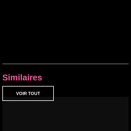
Similaires
VOIR TOUT