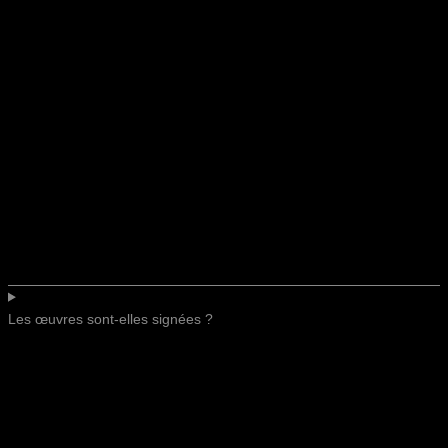
Les œuvres sont-elles signées ?