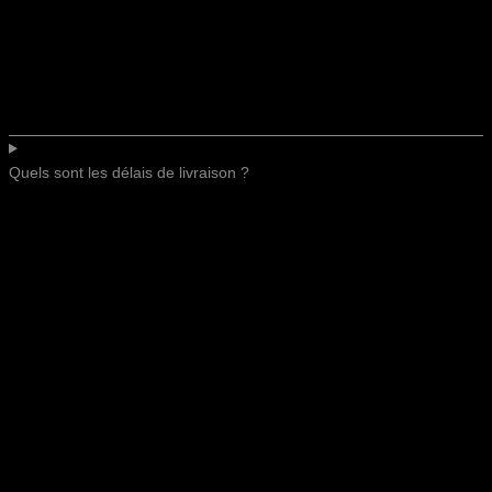
Quels sont les délais de livraison ?