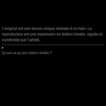
L’original est une œuvre unique réalisée à la main. La
reproduction est une impression en édition limitée, signée et
numérotée par l’artiste.
Qu’est-ce qu’une édition limitée ?