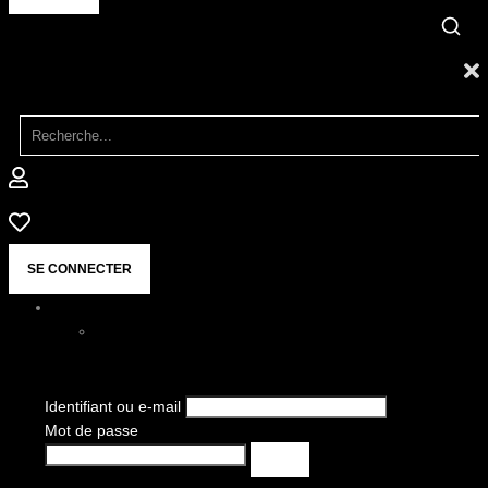
SE CONNECTER
Identifiant ou e-mail
Mot de passe