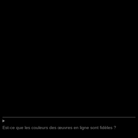
Est-ce que les couleurs des œuvres en ligne sont fidèles ?