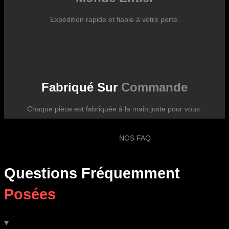
Expédition rapide et fiable à votre porte.
Fabriqué Sur
Commande
Chaque pièce est fabriquée à la main juste pour vous.
NOS FAQ
Questions Fréquemment
Posées