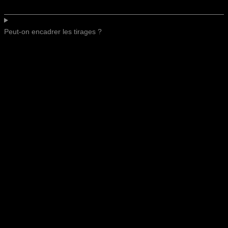
Peut-on encadrer les tirages ?